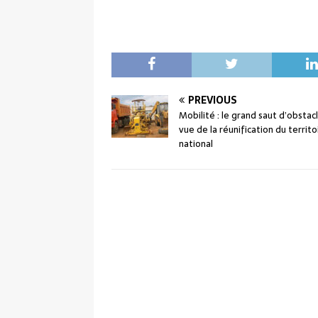
PREVIOUS
Mobilité : le grand saut d’obstac
vue de la réunification du territo
national