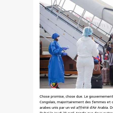
Chose promise, chose due. Le gouvernement 
Congolais, majoritairement des femmes et d
arabes unis par un vol affrété d’Air Arabia