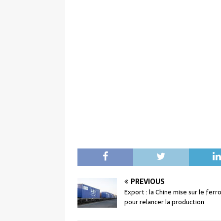
PREVIOUS
Export : la Chine mise sur le ferr
pour relancer la production