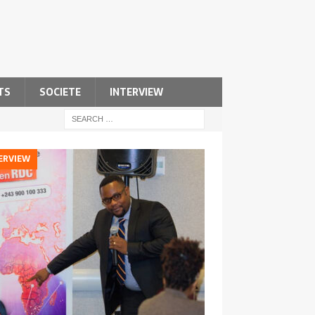
TS
SOCIETE
INTERVIEW
ERVIEW