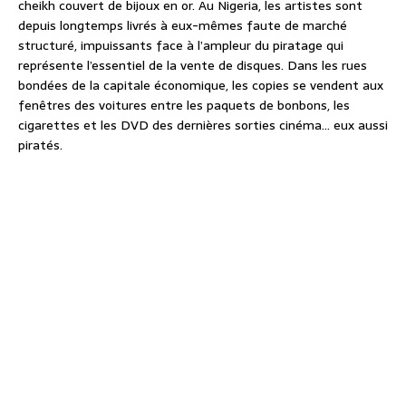
cheikh couvert de bijoux en or. Au Nigeria, les artistes sont
depuis longtemps livrés à eux-mêmes faute de marché
structuré, impuissants face à l’ampleur du piratage qui
représente l’essentiel de la vente de disques. Dans les rues
bondées de la capitale économique, les copies se vendent aux
fenêtres des voitures entre les paquets de bonbons, les
cigarettes et les DVD des dernières sorties cinéma… eux aussi
piratés.