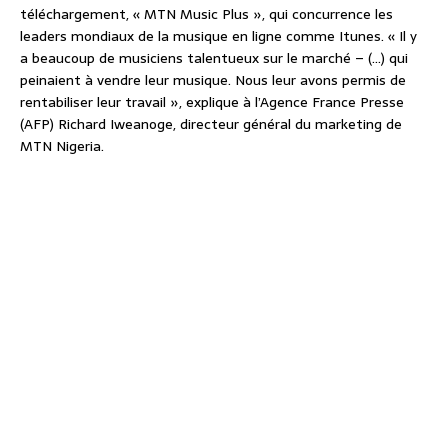
téléchargement, « MTN Music Plus », qui concurrence les
leaders mondiaux de la musique en ligne comme Itunes. « Il y
a beaucoup de musiciens talentueux sur le marché – (…) qui
peinaient à vendre leur musique. Nous leur avons permis de
rentabiliser leur travail », explique à l’Agence France Presse
(AFP) Richard Iweanoge, directeur général du marketing de
MTN Nigeria.