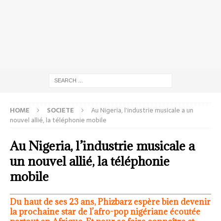
HOME
SOCIETE
Au Nigeria, l’industrie musicale a un
nouvel allié, la téléphonie mobile
Au Nigeria, l’industrie musicale a
un nouvel allié, la téléphonie
mobile
Du haut de ses 23 ans, Phizbarz espère bien devenir
la prochaine star de l’afro-pop nigériane écoutée