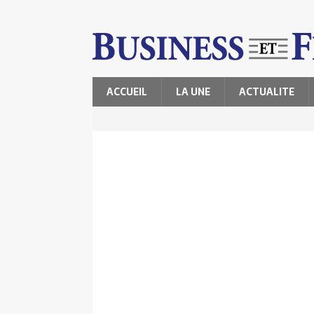
ACCUEIL
LA UNE
ACTUALITE