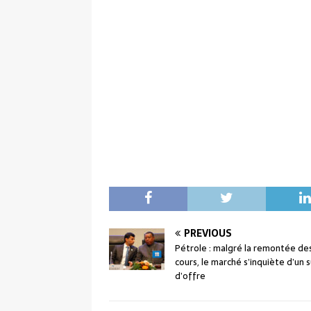
PREVIOUS
Pétrole : malgré la remontée de
cours, le marché s’inquiète d’un 
d’offre