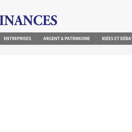
ENTREPRISES
ARGENT & PATRIMOINE
IDÉES ET DÉBA