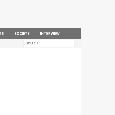
TS
SOCIETE
INTERVIEW