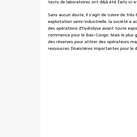
tests de laboratoires ont déjà été faits ici et
Sans aucun doute, il s’agit de cuivre de très 
exploitation semi-industrielle, la société a
des opérations d’hydrolyse avant toute expor
commence pour le Bas-Congo. Mais le plus gr
des réserves pour attirer des opérateurs ma
ressources financières importantes pour le