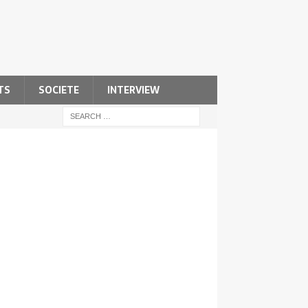
TS
SOCIETE
INTERVIEW