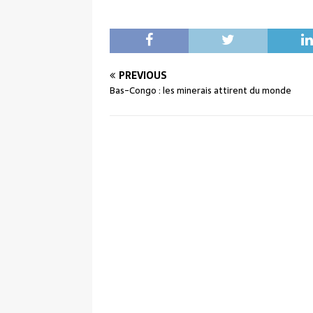
PREVIOUS
Bas-Congo : les minerais attirent du monde