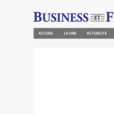
ACCUEIL
LA UNE
ACTUALITE