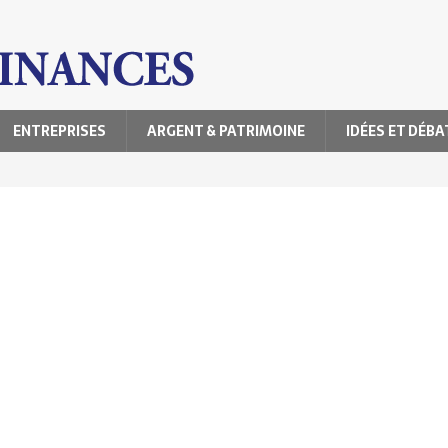
ENTREPRISES
ARGENT & PATRIMOINE
IDÉES ET DÉBA