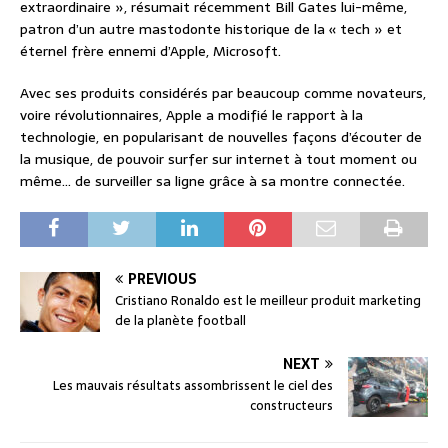
extraordinaire », résumait récemment Bill Gates lui-même,
patron d’un autre mastodonte historique de la « tech » et
éternel frère ennemi d’Apple, Microsoft.
Avec ses produits considérés par beaucoup comme novateurs,
voire révolutionnaires, Apple a modifié le rapport à la
technologie, en popularisant de nouvelles façons d’écouter de
la musique, de pouvoir surfer sur internet à tout moment ou
même… de surveiller sa ligne grâce à sa montre connectée.
PREVIOUS
Cristiano Ronaldo est le meilleur produit marketing
de la planète football
NEXT
Les mauvais résultats assombrissent le ciel des
constructeurs