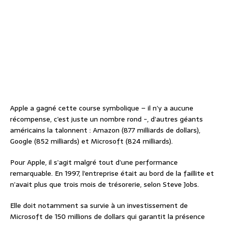
Apple a gagné cette course symbolique – il n’y a aucune
récompense, c’est juste un nombre rond -, d’autres géants
américains la talonnent : Amazon (877 milliards de dollars),
Google (852 milliards) et Microsoft (824 milliards).
Pour Apple, il s’agit malgré tout d’une performance
remarquable. En 1997, l’entreprise était au bord de la faillite et
n’avait plus que trois mois de trésorerie, selon Steve Jobs.
Elle doit notamment sa survie à un investissement de
Microsoft de 150 millions de dollars qui garantit la présence