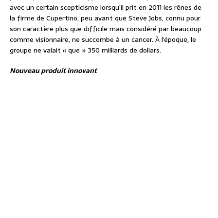
avec un certain scepticisme lorsqu’il prit en 2011 les rênes de
la firme de Cupertino, peu avant que Steve Jobs, connu pour
son caractère plus que difficile mais considéré par beaucoup
comme visionnaire, ne succombe à un cancer. À l’époque, le
groupe ne valait « que » 350 milliards de dollars.
Nouveau produit innovant