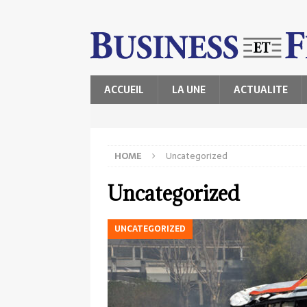
ACCUEIL
LA UNE
ACTUALITE
HOME
Uncategorized
Uncategorized
UNCATEGORIZED