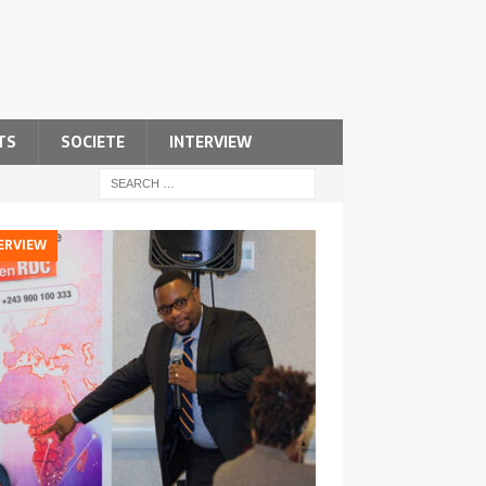
TS
SOCIETE
INTERVIEW
ERVIEW