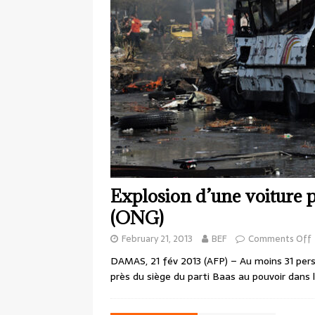
Explosion d’une voiture 
(ONG)
February 21, 2013
BEF
Comments Off
DAMAS, 21 fév 2013 (AFP) – Au moins 31 pers
près du siège du parti Baas au pouvoir dans