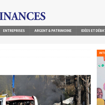
ENTREPRISES
ARGENT & PATRIMOINE
IDÉES ET DÉBA
INT