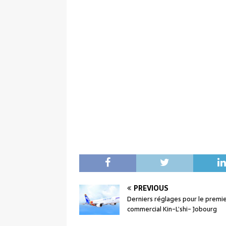
PREVIOUS
Derniers réglages pour le premie
commercial Kin-L’shi- Jobourg