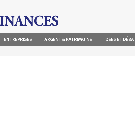
ENTREPRISES
ARGENT & PATRIMOINE
IDÉES ET DÉBA