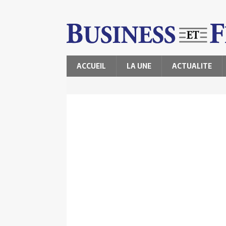
ACCUEIL
LA UNE
ACTUALITE