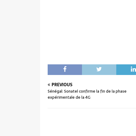
PREVIOUS
Sénégal: Sonatel confirme la fin de la phase
expérimentale de la 4G