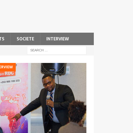
TS
SOCIETE
INTERVIEW
ERVIEW