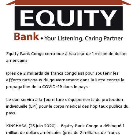
Equity Bank Congo contribue à hauteur de 1 million de dollars
américains
(près de 2 milliards de francs congolais) pour soutenir les
efforts nationaux du gouvernement dans la lutte contre la
propagation de la COVID-19 dans le pays.
Le don servira à la fourniture d’équipements de protection
individuelle (EPI) pour le corps médical des hôpitaux publics du
pays.
KINSHASA, (25 juin 2020) – Equity Bank Congo a débloqué 1
million de dollars américains (près de 2 milliards de francs