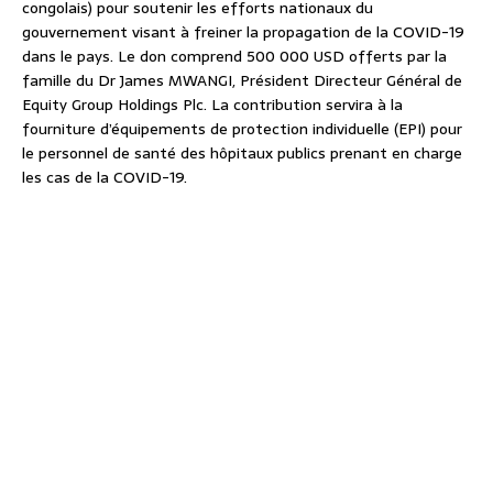
congolais) pour soutenir les efforts nationaux du
gouvernement visant à freiner la propagation de la COVID-19
dans le pays. Le don comprend 500 000 USD offerts par la
famille du Dr James MWANGI, Président Directeur Général de
Equity Group Holdings Plc. La contribution servira à la
fourniture d’équipements de protection individuelle (EPI) pour
le personnel de santé des hôpitaux publics prenant en charge
les cas de la COVID-19.