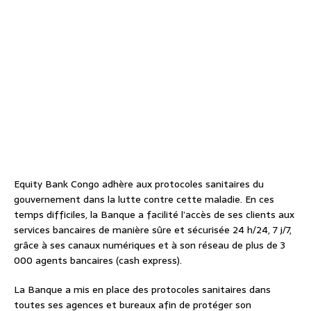
Equity Bank Congo adhère aux protocoles sanitaires du
gouvernement dans la lutte contre cette maladie. En ces
temps difficiles, la Banque a facilité l’accès de ses clients aux
services bancaires de manière sûre et sécurisée 24 h/24, 7 j/7,
grâce à ses canaux numériques et à son réseau de plus de 3
000 agents bancaires (cash express).
La Banque a mis en place des protocoles sanitaires dans
toutes ses agences et bureaux afin de protéger son