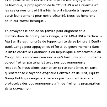
patriotique, la propagation de la COVID-19 a été ralentie et
les cas graves ont été limités. Ils ont répondu à l’appel pour
servir leur serment pour notre sécurité. Nous les honorons
pour leur travail héroïque ».
En envoyant le don de sa famille pour augmenter la
contribution de Equity Bank Congo, le Dr MWANGI a déclaré : «
Ma famille est honorée de l’opportunité de se joindre à Equity
Bank Congo pour appuyer les efforts du gouvernement dans
la lutte contre le Coronavirus en République Démocratique du
Congo. Nous sommes convaincus qu’étant unis pour un même
objectif et en partenariat avec nos gouvernements
respectifs, nous allons surmonter cette pandémie. En tant
qu’entreprise citoyenne d’Afrique Centrale et de l’Est, Equity
Group Holdings s’engage à faire sa part pour adhérer aux
protocoles des gouvernements afin de freiner la propagation
de la COVID-19 ».