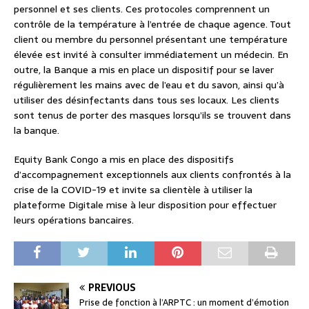
personnel et ses clients. Ces protocoles comprennent un
contrôle de la température à l’entrée de chaque agence. Tout
client ou membre du personnel présentant une température
élevée est invité à consulter immédiatement un médecin. En
outre, la Banque a mis en place un dispositif pour se laver
régulièrement les mains avec de l’eau et du savon, ainsi qu’à
utiliser des désinfectants dans tous ses locaux. Les clients
sont tenus de porter des masques lorsqu’ils se trouvent dans
la banque.
Equity Bank Congo a mis en place des dispositifs
d’accompagnement exceptionnels aux clients confrontés à la
crise de la COVID-19 et invite sa clientèle à utiliser la
plateforme Digitale mise à leur disposition pour effectuer
leurs opérations bancaires.
PREVIOUS
Prise de fonction à l’ARPTC : un moment d’émotion