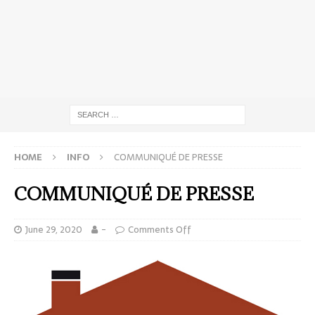
HOME
INFO
COMMUNIQUÉ DE PRESSE
COMMUNIQUÉ DE PRESSE
June 29, 2020
-
Comments Off