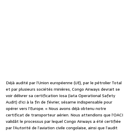
Déjà audité par l’Union européenne (UE), par le pétrolier Total
et par plusieurs sociétés minières, Congo Airways devrait se
voir délivrer sa certification Iosa (Iata Operational Safety
Audit) d’ici à la fin de février, sésame indispensable pour
opérer vers l’Europe. « Nous avons déjà obtenu notre
certificat de transporteur aérien. Nous attendions que l’OACI
validât le processus par lequel Congo Airways a été certifiée
par l’Autorité de l’aviation civile congolaise, ainsi que l’audit