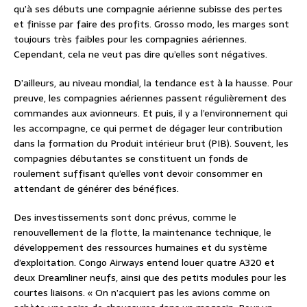
qu’à ses débuts une compagnie aérienne subisse des pertes
et finisse par faire des profits. Grosso modo, les marges sont
toujours très faibles pour les compagnies aériennes.
Cependant, cela ne veut pas dire qu’elles sont négatives.
D’ailleurs, au niveau mondial, la tendance est à la hausse. Pour
preuve, les compagnies aériennes passent régulièrement des
commandes aux avionneurs. Et puis, il y a l’environnement qui
les accompagne, ce qui permet de dégager leur contribution
dans la formation du Produit intérieur brut (PIB). Souvent, les
compagnies débutantes se constituent un fonds de
roulement suffisant qu’elles vont devoir consommer en
attendant de générer des bénéfices.
Des investissements sont donc prévus, comme le
renouvellement de la flotte, la maintenance technique, le
développement des ressources humaines et du système
d’exploitation. Congo Airways entend louer quatre A320 et
deux Dreamliner neufs, ainsi que des petits modules pour les
courtes liaisons. « On n’acquiert pas les avions comme on