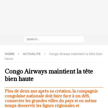
HOME
ACTUALITE
Congo Airways maintient la tête bien
haute
Congo Airways maintient la tête
bien haute
Plus de deux ans après sa création, la compagnie
congolaise nationale doit faire face à un défi,
connecter les grandes villes du pays et en même
temps desservir les lignes régionales et