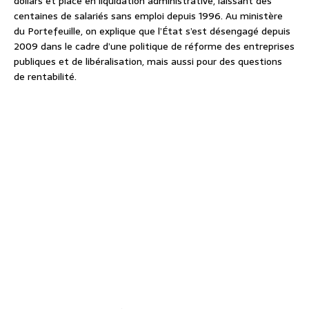
dollars et placé en liquidation administrative, laissant des
centaines de salariés sans emploi depuis 1996. Au ministère
du Portefeuille, on explique que l’État s’est désengagé depuis
2009 dans le cadre d’une politique de réforme des entreprises
publiques et de libéralisation, mais aussi pour des questions
de rentabilité.