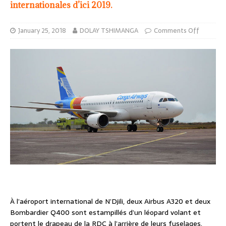
internationales d’ici 2019.
January 25, 2018
DOLAY TSHIMANGA
Comments Off
À l’aéroport international de N’Djili, deux Airbus A320 et deux
Bombardier Q400 sont estampillés d’un léopard volant et
portent le drapeau de la RDC à l’arrière de leurs fuselages.