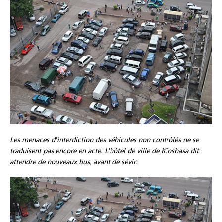
Les menaces d’interdiction des véhicules non contrôlés ne se
traduisent pas encore en acte. L’hôtel de ville de Kinshasa dit
attendre de nouveaux bus, avant de sévir.