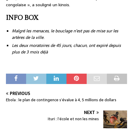
congolaise », a souligné un kinois.
INFO BOX
Malgré les menaces, le bouclage n’est pas de mise sur les
artères de la ville.
Les deux moratoires de 45 jours, chacun, ont expiré depuis
plus de 3 mois déjà
PREVIOUS
Ebola : le plan de contingence s’évalue à 4, 5 millions de dollars
NEXT
Ituri : l’école et non les mines