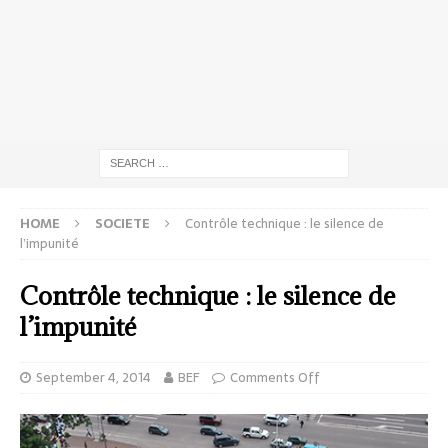
HOME
SOCIETE
Contrôle technique : le silence de
l’impunité
Contrôle technique : le silence de
l’impunité
September 4, 2014
BEF
Comments Off