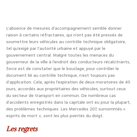
L’absence de mesures d’accompagnement semble donner
raison à certains réfractaires, qui n’ont pas été pressés de
soumettre leurs véhicules au contrôle technique obligatoire,
tel qu’exigé par l’autorité urbaine et appuyé par le
gouvernement central. Malgré toutes les menaces du
gouverneur de la ville à l’endroit des conducteurs récalcitrants,
force est de constater que le bouclage, pour contrôler le
document lié au contrôle technique, n’est toujours pas
d’application. Cela, après l’expiration de deux moratoires de 45
jours, accordés aux propriétaires des véhicules, surtout ceux
du secteur de transport en commun. De nombreux cas
d’accidents enregistrés dans la capitale ont eu pour la plupart,
des problèmes techniques. Les Mercedes 207, surnommés «
esprits de mort », sont les plus pointés du doigt.
Les regrets