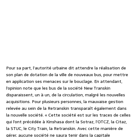
Pour sa part, l’autorité urbaine dit attendre la réalisation de
son plan de dotation de la ville de nouveaux bus, pour mettre
en application ses menaces sur le bouclage. En attendant,
l’opinion note que les bus de la société New Transkin
disparaissent, un à un, de la circulation, malgré les nouvelles
acquisitions. Pour plusieurs personnes, la mauvaise gestion
relevée au sein de la Retranskin transparaît également dans
la nouvelle société. « Cette société est sur les traces de celles
qui l’ont précédée à Kinshasa dont la Sotraz, l’OTCZ, la Citaz,
la STUC, le City Train, la Retranskin. Avec cette manière de
gérer, aucune société ne saura tenir dans la capitale