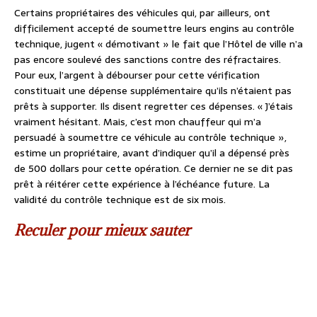
Certains propriétaires des véhicules qui, par ailleurs, ont
difficilement accepté de soumettre leurs engins au contrôle
technique, jugent « démotivant » le fait que l’Hôtel de ville n’a
pas encore soulevé des sanctions contre des réfractaires.
Pour eux, l’argent à débourser pour cette vérification
constituait une dépense supplémentaire qu’ils n’étaient pas
prêts à supporter. Ils disent regretter ces dépenses. « J’étais
vraiment hésitant. Mais, c’est mon chauffeur qui m’a
persuadé à soumettre ce véhicule au contrôle technique »,
estime un propriétaire, avant d’indiquer qu’il a dépensé près
de 500 dollars pour cette opération. Ce dernier ne se dit pas
prêt à réitérer cette expérience à l’échéance future. La
validité du contrôle technique est de six mois.
Reculer pour mieux sauter