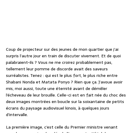
Coup de projecteur sur des jeunes de mon quartier que j’ai
surpris l’autre jour en train de discuter vivement. Et de quoi
palabraient-ils ? Vous ne me croirez probablement pas,
tellement leur pomme de discorde avait des saveurs
surréalistes. Tenez : qui est le plus fort, le plus riche entre
Shabani Nonda et Matata Ponyo ? Rien que ça. J’avoue avoir
mis, moi aussi, toute une éternité avant de démêler
l’écheveau de leur brouille. Celle-ci est en fait née du choc des
deux images montrées en boucle sur la soixantaine de petits
écrans du paysage audiovisuel kinois, à quelques jours
d’intervalle.
La première image, c’est celle du Premier ministre venant