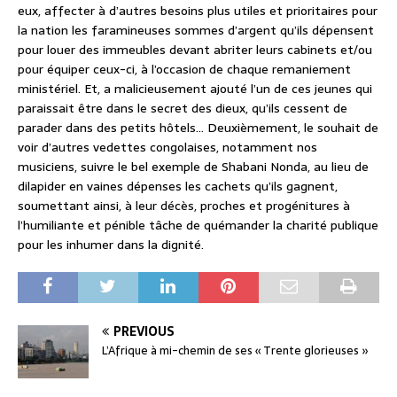
eux, affecter à d’autres besoins plus utiles et prioritaires pour
la nation les faramineuses sommes d’argent qu’ils dépensent
pour louer des immeubles devant abriter leurs cabinets et/ou
pour équiper ceux-ci, à l’occasion de chaque remaniement
ministériel. Et, a malicieusement ajouté l’un de ces jeunes qui
paraissait être dans le secret des dieux, qu’ils cessent de
parader dans des petits hôtels… Deuxièmement, le souhait de
voir d’autres vedettes congolaises, notamment nos
musiciens, suivre le bel exemple de Shabani Nonda, au lieu de
dilapider en vaines dépenses les cachets qu’ils gagnent,
soumettant ainsi, à leur décès, proches et progénitures à
l’humiliante et pénible tâche de quémander la charité publique
pour les inhumer dans la dignité.
PREVIOUS
L’Afrique à mi-chemin de ses « Trente glorieuses »