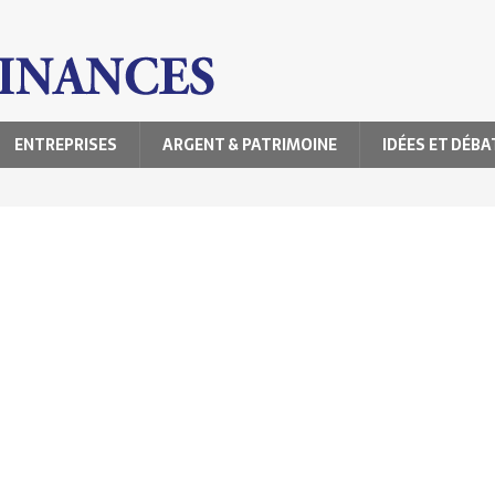
ENTREPRISES
ARGENT & PATRIMOINE
IDÉES ET DÉBA