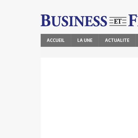
ACCUEIL
LA UNE
ACTUALITE