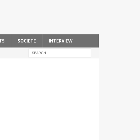
TS
SOCIETE
INTERVIEW