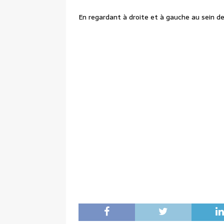
En regardant à droite et à gauche au sein de