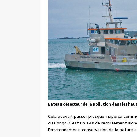
Bateau détecteur de la pollution dans les hau
Cela pouvait passer presque inaperçu comm
du Congo. C’est un avis de recrutement sign
l’environnement, conservation de la nature et 