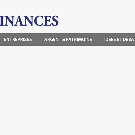
ENTREPRISES
ARGENT & PATRIMOINE
IDÉES ET DÉBA