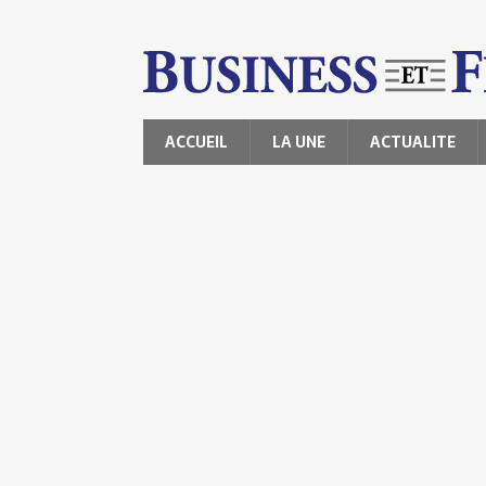
ACCUEIL
LA UNE
ACTUALITE