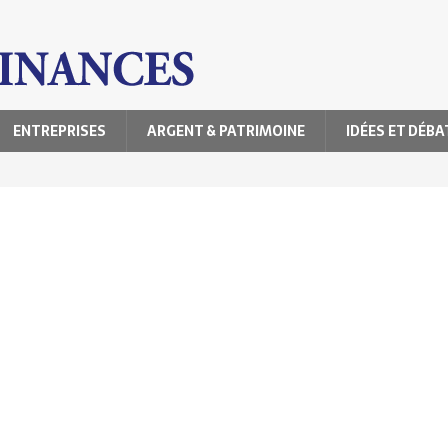
ENTREPRISES
ARGENT & PATRIMOINE
IDÉES ET DÉBA