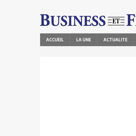
ACCUEIL
LA UNE
ACTUALITE