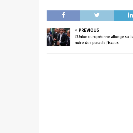
PREVIOUS
L’Union européenne allonge sa li
noire des paradis fiscaux