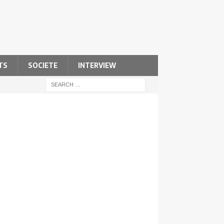
TS
SOCIETE
INTERVIEW