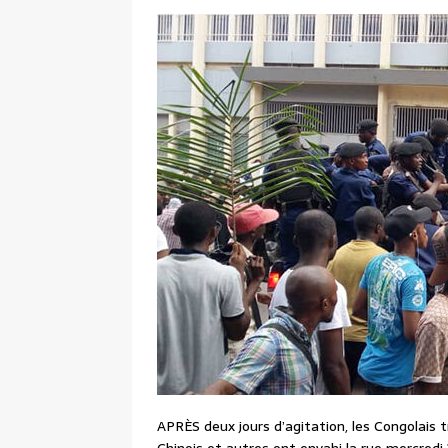
APRÈS deux jours d’agitation, les Congolais t