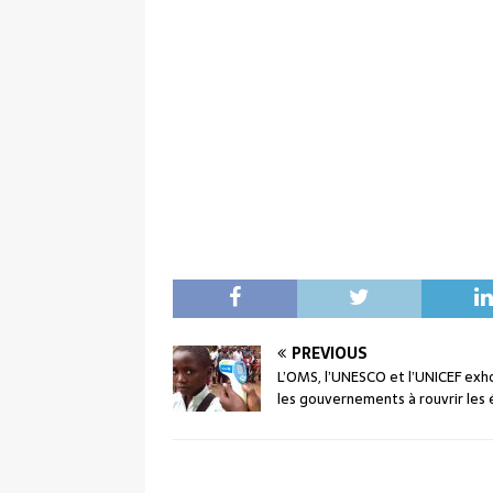
PREVIOUS
L’OMS, l’UNESCO et l’UNICEF exh
les gouvernements à rouvrir les 