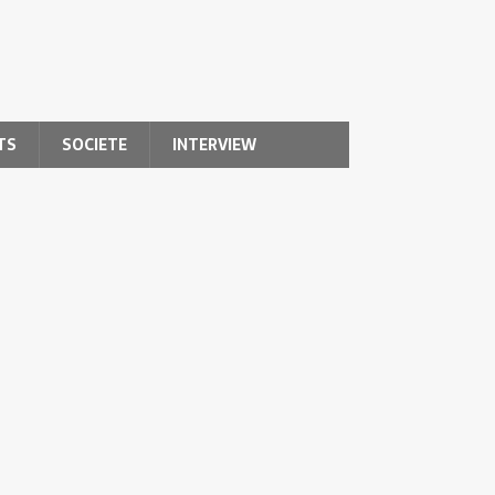
TS
SOCIETE
INTERVIEW