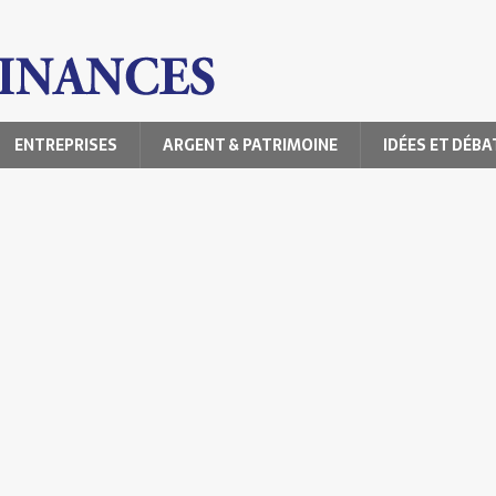
ENTREPRISES
ARGENT & PATRIMOINE
IDÉES ET DÉBA