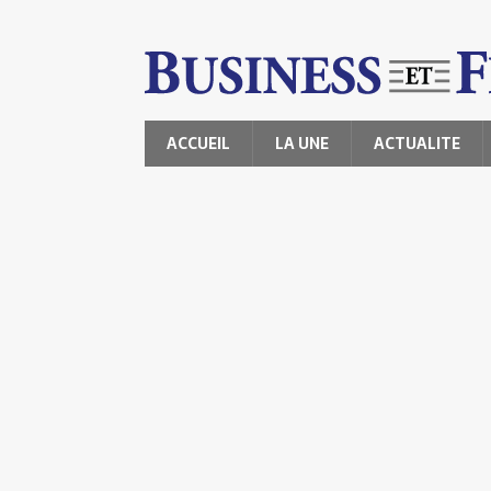
ACCUEIL
LA UNE
ACTUALITE