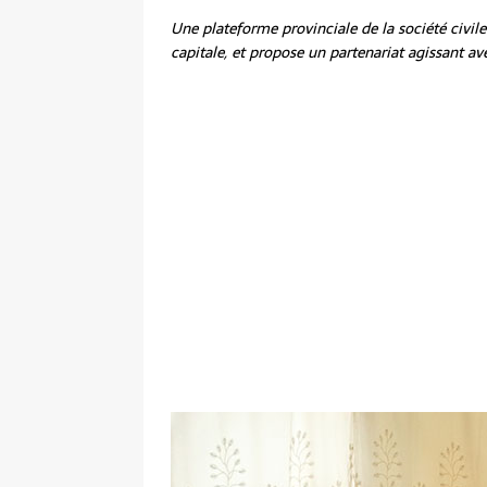
Une plateforme provinciale de la société civile 
capitale, et propose un partenariat agissant a