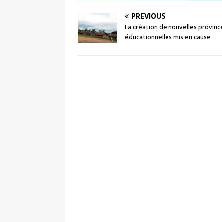
PREVIOUS
La création de nouvelles provinc
éducationnelles mis en cause