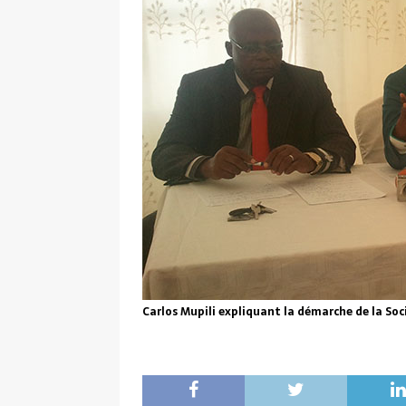
Carlos Mupili expliquant la démarche de la Soci