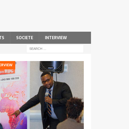
TS
SOCIETE
INTERVIEW
ERVIEW