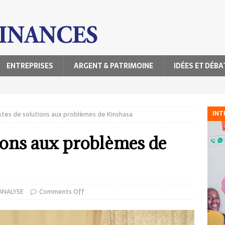
ENTREPRISES
ARGENT & PATRIMOINE
IDÉES ET DÉBA
INT
stes de solutions aux problèmes de Kinshasa
tions aux problèmes de
ANALYSE
Comments Off