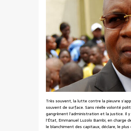
Très souvent, la lutte contre la pieuvre s’a
souvent de surface. Sans réelle volonté polit
gangrènent l’administration et la justice. Il 
l’État, Emmanuel Luzolo Bambi, en charge de
le blanchiment des capitaux, déclare, le plu