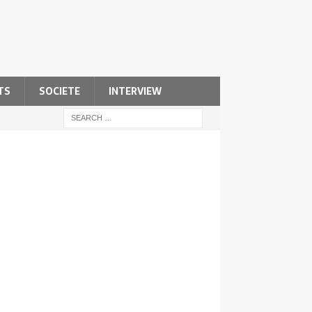
TS
SOCIETE
INTERVIEW