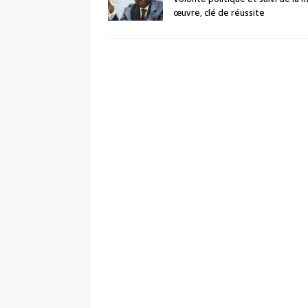
œuvre, clé de réussite