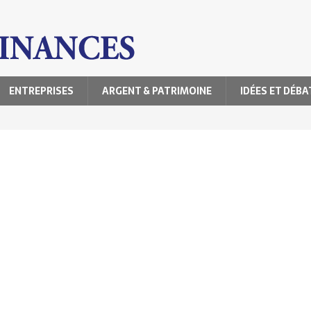
ENTREPRISES
ARGENT & PATRIMOINE
IDÉES ET DÉBA