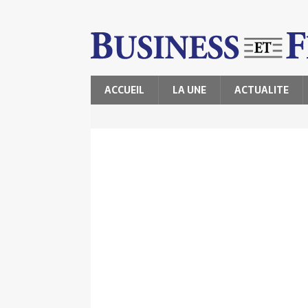
ACCUEIL
LA UNE
ACTUALITE