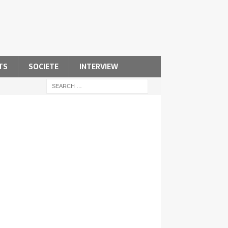
TS
SOCIETE
INTERVIEW