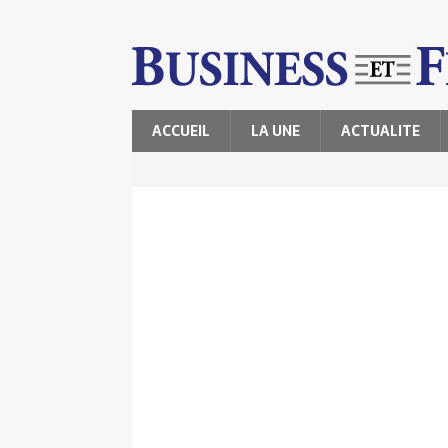
ACCUEIL
LA UNE
ACTUALITE