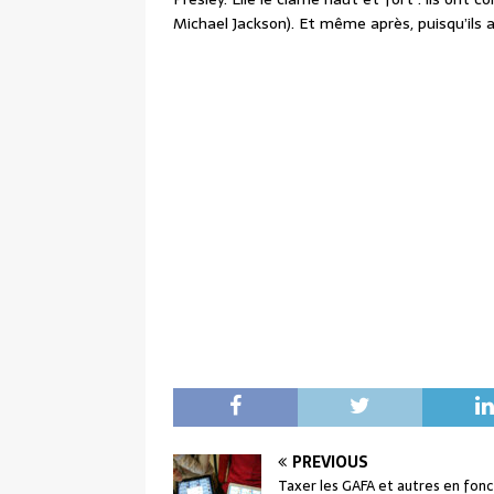
Michael Jackson). Et même après, puisqu’ils 
PREVIOUS
Taxer les GAFA et autres en fonc