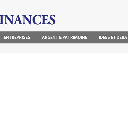
ENTREPRISES
ARGENT & PATRIMOINE
IDÉES ET DÉBA