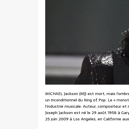
MICHAEL Jackson (MJ) est mort, mais l’ombre
un inconditionnel du King of Pop. Le « monst
l’industrie musicale. Auteur, compositeur et
Joseph Jackson est né le 29 août 1958 à Gary,
25 juin 2009 à Los Angeles, en Californie au