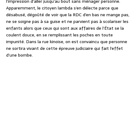
l’impression d’aller jusqu’au bout sans ménager personne.
Apparemment, le citoyen lambda s’en délecte parce que
désabusé, dégoûté de voir que la RDC d’en bas ne mange pas,
ne se soigne pas à sa guise et ne parvient pas à scolariser les
enfants alors que ceux qui sont aux affaires de l’État se la
coulent douce, en se remplissant les poches en toute
impunité. Dans la rue kinoise, on est convaincu que personne
ne sortira vivant de cette épreuve judiciaire qui fait l’effet
d’une bombe.