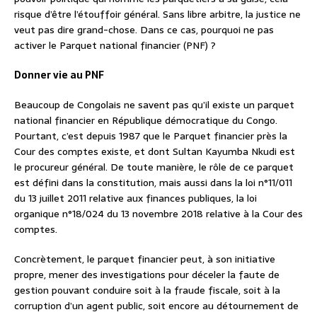
risque d’être l’étouffoir général. Sans libre arbitre, la justice ne
veut pas dire grand-chose. Dans ce cas, pourquoi ne pas
activer le Parquet national financier (PNF) ?
Donner vie au PNF
Beaucoup de Congolais ne savent pas qu’il existe un parquet
national financier en République démocratique du Congo.
Pourtant, c’est depuis 1987 que le Parquet financier près la
Cour des comptes existe, et dont Sultan Kayumba Nkudi est
le procureur général. De toute manière, le rôle de ce parquet
est défini dans la constitution, mais aussi dans la loi n°11/011
du 13 juillet 2011 relative aux finances publiques, la loi
organique n°18/024 du 13 novembre 2018 relative à la Cour des
comptes.
Concrètement, le parquet financier peut, à son initiative
propre, mener des investigations pour déceler la faute de
gestion pouvant conduire soit à la fraude fiscale, soit à la
corruption d’un agent public, soit encore au détournement de