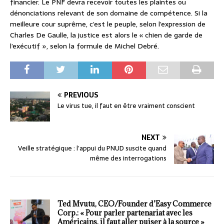
financier. Le PNF devra recevoir toutes les plaintes ou
dénonciations relevant de son domaine de compétence. Si la
meilleure cour suprême, c’est le peuple, selon l’expression de
Charles De Gaulle, la justice est alors le « chien de garde de
l’exécutif », selon la formule de Michel Debré.
PREVIOUS
Le virus tue, il faut en être vraiment conscient
NEXT
Veille stratégique : l’appui du PNUD suscite quand
même des interrogations
Ted Mvutu, CEO/Founder d’Easy Commerce
Corp.: « Pour parler partenariat avec les
Américains, il faut aller puiser à la source »