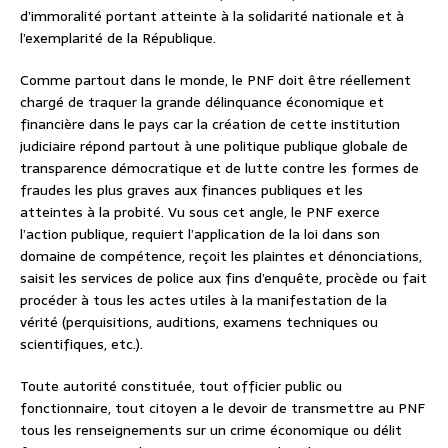
d’immoralité portant atteinte à la solidarité nationale et à
l’exemplarité de la République.
Comme partout dans le monde, le PNF doit être réellement
chargé de traquer la grande délinquance économique et
financière dans le pays car la création de cette institution
judiciaire répond partout à une politique publique globale de
transparence démocratique et de lutte contre les formes de
fraudes les plus graves aux finances publiques et les
atteintes à la probité. Vu sous cet angle, le PNF exerce
l’action publique, requiert l’application de la loi dans son
domaine de compétence, reçoit les plaintes et dénonciations,
saisit les services de police aux fins d’enquête, procède ou fait
procéder à tous les actes utiles à la manifestation de la
vérité (perquisitions, auditions, examens techniques ou
scientifiques, etc.).
Toute autorité constituée, tout officier public ou
fonctionnaire, tout citoyen a le devoir de transmettre au PNF
tous les renseignements sur un crime économique ou délit