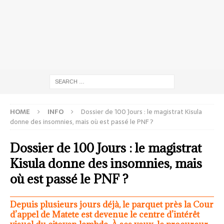
HOME
INFO
Dossier de 100 Jours : le magistrat Kisula
donne des insomnies, mais où est passé le PNF ?
Dossier de 100 Jours : le magistrat
Kisula donne des insomnies, mais
où est passé le PNF ?
Depuis plusieurs jours déjà, le parquet près la Cour
d’appel de Matete est devenue le centre d’intérêt