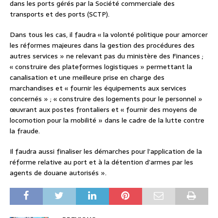
dans les ports gérés par la Société commerciale des
transports et des ports (SCTP).
Dans tous les cas, il faudra « la volonté politique pour amorcer
les réformes majeures dans la gestion des procédures des
autres services » ne relevant pas du ministère des Finances ;
« construire des plateformes logistiques » permettant la
canalisation et une meilleure prise en charge des
marchandises et « fournir les équipements aux services
concernés » ; « construire des logements pour le personnel »
œuvrant aux postes frontaliers et « fournir des moyens de
locomotion pour la mobilité » dans le cadre de la lutte contre
la fraude.
Il faudra aussi finaliser les démarches pour l’application de la
réforme relative au port et à la détention d’armes par les
agents de douane autorisés ».