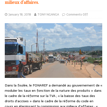
milieux d’affaires.
January 18, 2018
TONY NGANGA
Comments Off
Dans la foulée, le FONAREF a demandé au gouvernement de «
moduler les taux en fonction de la nature des produits » dans
le cadre de la réforme sur la TVA ; « la baisse des taux des
droits d’accises » dans le cadre de la réforme du code en
cours en élargissant la commission aux milieux d’affaires ; «