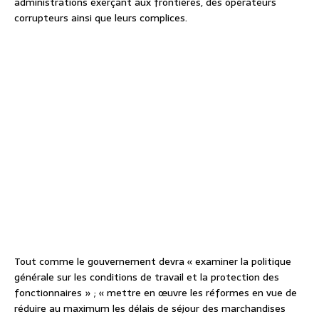
administrations exerçant aux frontières, des opérateurs
corrupteurs ainsi que leurs complices.
Tout comme le gouvernement devra « examiner la politique
générale sur les conditions de travail et la protection des
fonctionnaires » ; « mettre en œuvre les réformes en vue de
réduire au maximum les délais de séjour des marchandises