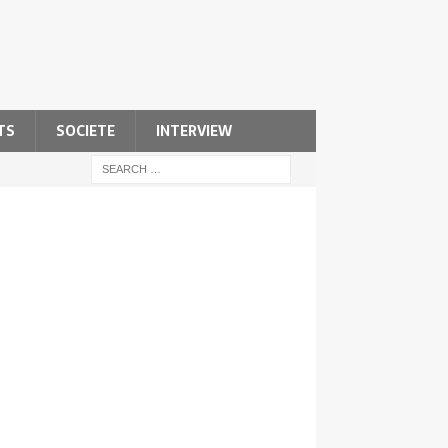
TS
SOCIETE
INTERVIEW