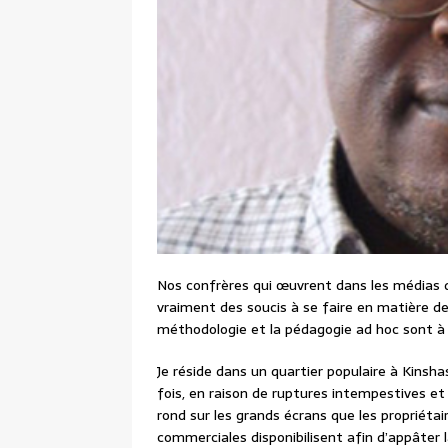
Nos confrères qui œuvrent dans les médias dit
vraiment des soucis à se faire en matière de 
méthodologie et la pédagogie ad hoc sont à 
Je réside dans un quartier populaire à Kinsha
fois, en raison de ruptures intempestives et f
rond sur les grands écrans que les propriétai
commerciales disponibilisent afin d’appâter 