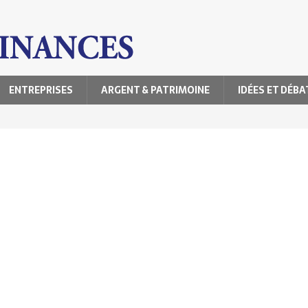
ENTREPRISES
ARGENT & PATRIMOINE
IDÉES ET DÉBA