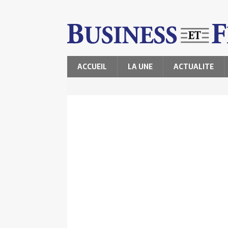
ACCUEIL
LA UNE
ACTUALITE