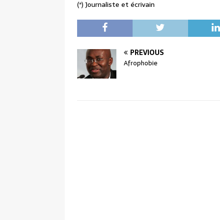
(*) Journaliste et écrivain
PREVIOUS
Afrophobie