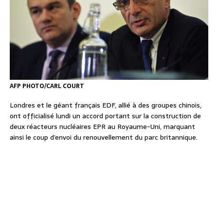
AFP PHOTO/CARL COURT
Londres et le géant français EDF, allié à des groupes chinois,
ont officialisé lundi un accord portant sur la construction de
deux réacteurs nucléaires EPR au Royaume-Uni, marquant
ainsi le coup d’envoi du renouvellement du parc britannique.