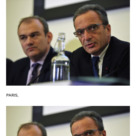
PARIS,