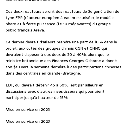
Ces deux réacteurs seront des réacteurs de 3e génération de
type EPR (réacteur européen à eau pressurisée), le modèle
phare et à forte puissance (1.650 mégawatts) du groupe
public français Areva.
Ce dernier devrait d’ailleurs prendre une part de 10% dans le
projet, aux côtés des groupes chinois CGN et CNNC qui
devraient disposer à eux deux de 30 à 40%, alors que le
ministre britannique des Finances Georges Osborne a donné
son feu vert la semaine dernière à des participations chinoises
dans des centrales en Grande-Bretagne.
EDF, qui devrait détenir 45 à 50%, est par ailleurs en
discussions avec d’autres investisseurs qui pourraient
participer jusqu’à hauteur de 15%.
Mise en service en 2023
Mise en service en 2023