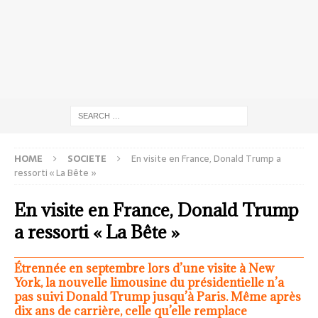
HOME
SOCIETE
En visite en France, Donald Trump a
ressorti « La Bête »
En visite en France, Donald Trump
a ressorti « La Bête »
Étrennée en septembre lors d’une visite à New
York, la nouvelle limousine du présidentielle n’a
pas suivi Donald Trump jusqu’à Paris. Même après
dix ans de carrière, celle qu’elle remplace