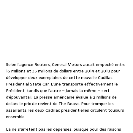
Selon l’agence Reuters, General Motors aurait empoché entre
16 millions et 35 millions de dollars entre 2014 et 2018 pour
développer deux exemplaires de cette nouvelle Cadillac
Presidential State Car. L’une transporte effectivement le
Président, tandis que l’autre – jamais la même – sert
d’épouvantail. La presse américaine évalue à 2 millions de
dollars le prix de revient de The Beast. Pour tromper les
assaillants, les deux Cadillac présidentielles circulent toujours
ensemble
Là ne s’arrêtent pas les dépenses, puisque pour des raisons