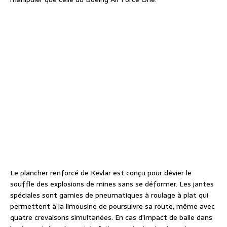
Le plancher renforcé de Kevlar est conçu pour dévier le
souffle des explosions de mines sans se déformer. Les jantes
spéciales sont garnies de pneumatiques à roulage à plat qui
permettent à la limousine de poursuivre sa route, même avec
quatre crevaisons simultanées. En cas d’impact de balle dans