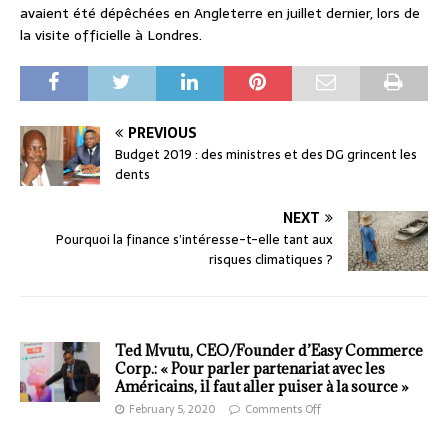
avaient été dépêchées en Angleterre en juillet dernier, lors de
la visite officielle à Londres.
PREVIOUS
Budget 2019 : des ministres et des DG grincent les
dents
NEXT
Pourquoi la finance s’intéresse-t-elle tant aux
risques climatiques ?
Ted Mvutu, CEO/Founder d’Easy Commerce
Corp.: « Pour parler partenariat avec les
Américains, il faut aller puiser à la source »
February 5, 2020
Comments Off