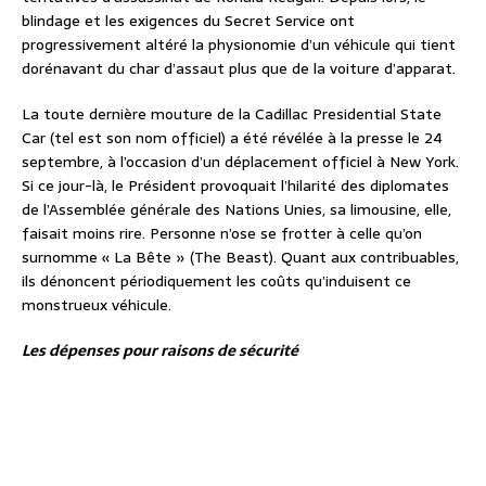
blindage et les exigences du Secret Service ont
progressivement altéré la physionomie d’un véhicule qui tient
dorénavant du char d’assaut plus que de la voiture d’apparat.
La toute dernière mouture de la Cadillac Presidential State
Car (tel est son nom officiel) a été révélée à la presse le 24
septembre, à l’occasion d’un déplacement officiel à New York.
Si ce jour-là, le Président provoquait l’hilarité des diplomates
de l’Assemblée générale des Nations Unies, sa limousine, elle,
faisait moins rire. Personne n’ose se frotter à celle qu’on
surnomme « La Bête » (The Beast). Quant aux contribuables,
ils dénoncent périodiquement les coûts qu’induisent ce
monstrueux véhicule.
Les dépenses pour raisons de sécurité