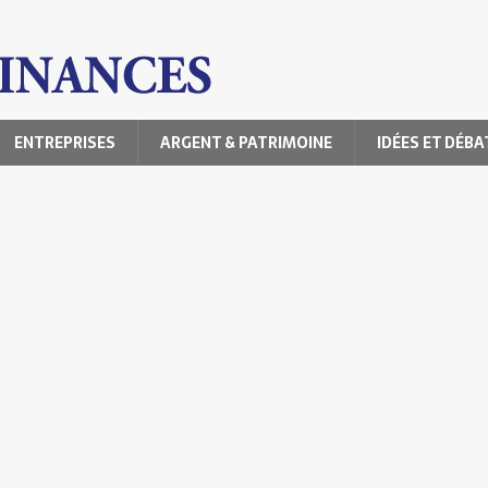
ENTREPRISES
ARGENT & PATRIMOINE
IDÉES ET DÉBA