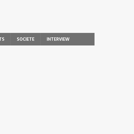
TS
SOCIETE
INTERVIEW