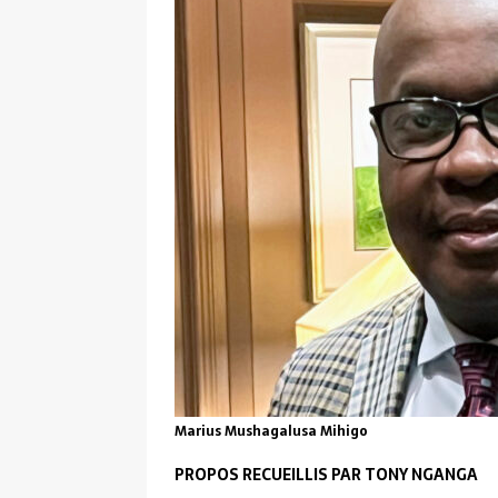
Marius Mushagalusa Mihigo
PROPOS RECUEILLIS PAR TONY NGANGA