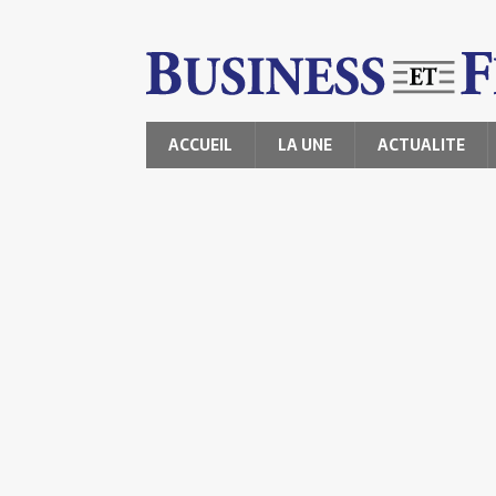
ACCUEIL
LA UNE
ACTUALITE