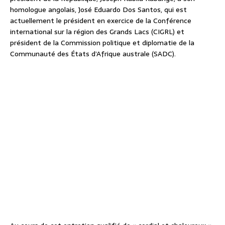
homologue angolais, José Eduardo Dos Santos, qui est
actuellement le président en exercice de la Conférence
international sur la région des Grands Lacs (CIGRL) et
président de la Commission politique et diplomatie de la
Communauté des États d’Afrique australe (SADC).