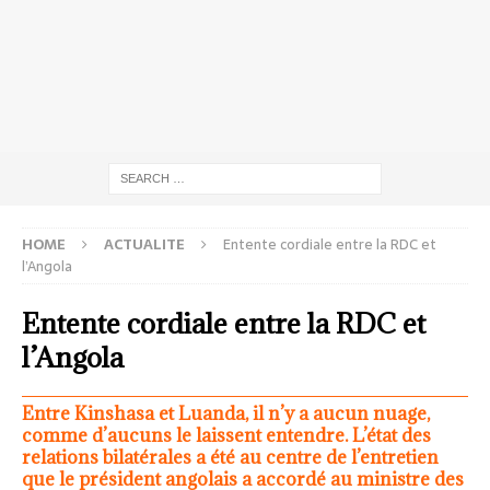
HOME
ACTUALITE
Entente cordiale entre la RDC et
l’Angola
Entente cordiale entre la RDC et
l’Angola
Entre Kinshasa et Luanda, il n’y a aucun nuage,
comme d’aucuns le laissent entendre. L’état des
relations bilatérales a été au centre de l’entretien
que le président angolais a accordé au ministre des