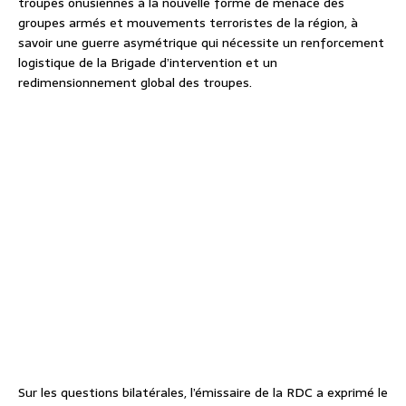
troupes onusiennes à la nouvelle forme de menace des
groupes armés et mouvements terroristes de la région, à
savoir une guerre asymétrique qui nécessite un renforcement
logistique de la Brigade d’intervention et un
redimensionnement global des troupes.
Sur les questions bilatérales, l’émissaire de la RDC a exprimé le