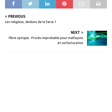
PREVIOUS
Les religieux, dindons de la farce ?
NEXT
Fibre optique : Procès improbable pour malfaçons
et surfacturation