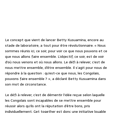
Le concept que vient de lancer Betty Kusuamina, encore au
stade de laboratoire, a tout pour être révolutionnaire. « Nous
sommes réunis ici, ce soir, pour voir ce que nous pouvons et ce
que nous allons faire ensemble. L’objectif, ce soir, est de voir
d’où nous venons et où nous allons. Le défi à relever, c’est de
nous mettre ensemble, d’être ensemble. Il s’agit pour nous de
répondre à la question : qu’est-ce que nous, les Congolais,
pouvons faire ensemble ? », a déclaré Betty Kusuamina dans
son mot de circonstance.
Le défi à relever, c’est de démentir l’idée reçue selon laquelle
les Congolais sont incapables de se mettre ensemble pour
réussir alors qu’ils ont la réputation d’être bons, pris
individuellement. Get together est donc une initiative louable