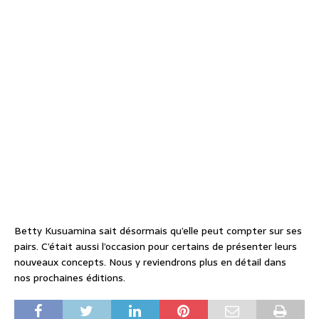
Betty Kusuamina sait désormais qu’elle peut compter sur ses
pairs. C’était aussi l’occasion pour certains de présenter leurs
nouveaux concepts. Nous y reviendrons plus en détail dans
nos prochaines éditions.