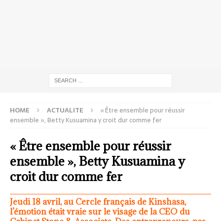
HOME
ACTUALITE
« Être ensemble pour réussir
ensemble », Betty Kusuamina y croit dur comme fer
« Être ensemble pour réussir
ensemble », Betty Kusuamina y
croit dur comme fer
Jeudi 18 avril, au Cercle français de Kinshasa,
l’émotion était vraie sur le visage de la CEO du