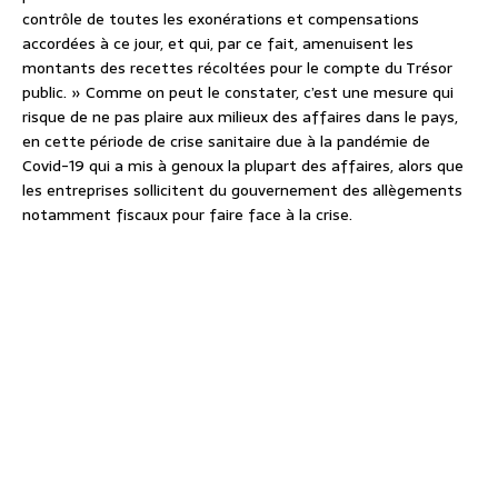
contrôle de toutes les exonérations et compensations
accordées à ce jour, et qui, par ce fait, amenuisent les
montants des recettes récoltées pour le compte du Trésor
public. » Comme on peut le constater, c’est une mesure qui
risque de ne pas plaire aux milieux des affaires dans le pays,
en cette période de crise sanitaire due à la pandémie de
Covid-19 qui a mis à genoux la plupart des affaires, alors que
les entreprises sollicitent du gouvernement des allègements
notamment fiscaux pour faire face à la crise.