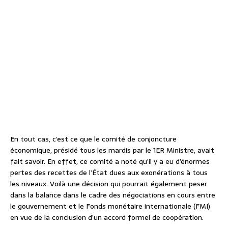
En tout cas, c’est ce que le comité de conjoncture
économique, présidé tous les mardis par le 1ER Ministre, avait
fait savoir. En effet, ce comité a noté qu’il y a eu d’énormes
pertes des recettes de l’État dues aux exonérations à tous
les niveaux. Voilà une décision qui pourrait également peser
dans la balance dans le cadre des négociations en cours entre
le gouvernement et le Fonds monétaire internationale (FMI)
en vue de la conclusion d’un accord formel de coopération.