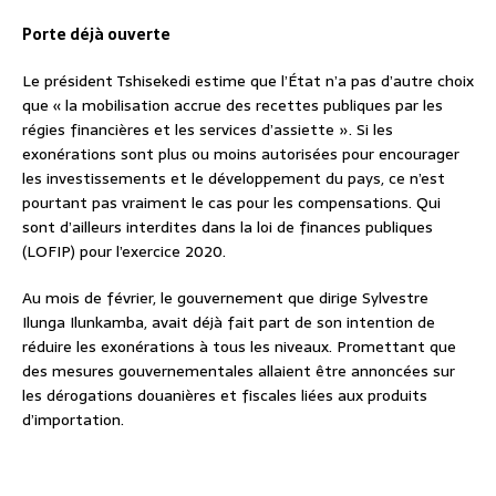
Porte déjà ouverte
Le président Tshisekedi estime que l’État n’a pas d’autre choix
que « la mobilisation accrue des recettes publiques par les
régies financières et les services d’assiette ». Si les
exonérations sont plus ou moins autorisées pour encourager
les investissements et le développement du pays, ce n’est
pourtant pas vraiment le cas pour les compensations. Qui
sont d’ailleurs interdites dans la loi de finances publiques
(LOFIP) pour l’exercice 2020.
Au mois de février, le gouvernement que dirige Sylvestre
Ilunga Ilunkamba, avait déjà fait part de son intention de
réduire les exonérations à tous les niveaux. Promettant que
des mesures gouvernementales allaient être annoncées sur
les dérogations douanières et fiscales liées aux produits
d’importation.