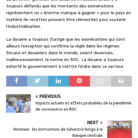
toujours défendu que les montants des exonérations
représentent un « énorme manque à gagner » pour le pays en
matière de recettes pouvant être réinvesties pour soutenir
l’industrialisation.
La douane a toujours fustigé que les exonérations qui sont
ailleurs l’exception qui confirme la règle dans les régimes
fiscaux et douaniers dans le monde, soient devenues,
malheureusement, la norme en RDC. La douane a toujours
exhorté le gouvernement à mettre l’ordre dans ce secteur.
PREVIOUS
Impacts actuels et effets probables de la pandémie
de coronavirus en RDC
NEXT
Monnaie : les instructions de Sylvestre Ilunga à la
Banque centrale