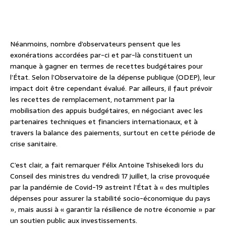
Néanmoins, nombre d’observateurs pensent que les
exonérations accordées par-ci et par-là constituent un
manque à gagner en termes de recettes budgétaires pour
l’État. Selon l’Observatoire de la dépense publique (ODEP), leur
impact doit être cependant évalué. Par ailleurs, il faut prévoir
les recettes de remplacement, notamment par la
mobilisation des appuis budgétaires, en négociant avec les
partenaires techniques et financiers internationaux, et à
travers la balance des paiements, surtout en cette période de
crise sanitaire.
C’est clair, a fait remarquer Félix Antoine Tshisekedi lors du
Conseil des ministres du vendredi 17 juillet, la crise provoquée
par la pandémie de Covid-19 astreint l’État à « des multiples
dépenses pour assurer la stabilité socio-économique du pays
», mais aussi à « garantir la résilience de notre économie » par
un soutien public aux investissements.