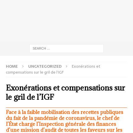
HOME
UNCATEGORIZED
Exonérations et
compensations sur le gril de l’IGF
Exonérations et compensations sur
le gril de l’IGF
Face à la faible mobilisation des recettes publiques
du fait de la pandémie de coronavirus, le chef de
l’État charge l’Inspection générale des finances
d’une mission d’audit de toutes les faveurs sur les