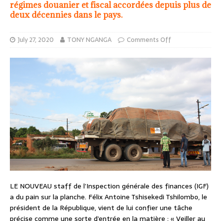
régimes douanier et fiscal accordées depuis plus de
deux décennies dans le pays.
July 27, 2020
TONY NGANGA
Comments Off
LE NOUVEAU staff de l’Inspection générale des finances (IGF)
a du pain sur la planche. Félix Antoine Tshisekedi Tshilombo, le
président de la République, vient de lui confier une tâche
précise comme une sorte d’entrée en la matière : « Veiller au