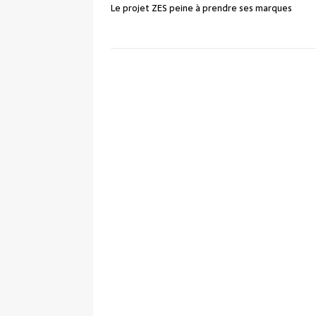
Le projet ZES peine à prendre ses marques