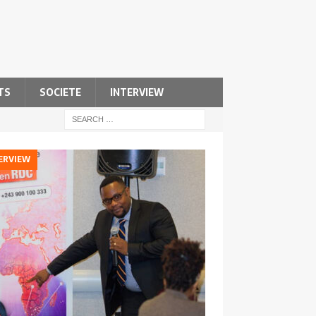
TS
SOCIETE
INTERVIEW
ERVIEW