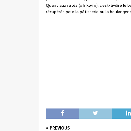
Quant aux ratés (« Inkwi »), c’est-à-dire le 
récupérés pour la pâtisserie ou la boulangerie
PREVIOUS