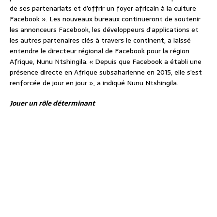
de ses partenariats et d’offrir un foyer africain à la culture
Facebook ». Les nouveaux bureaux continueront de soutenir
les annonceurs Facebook, les développeurs d’applications et
les autres partenaires clés à travers le continent, a laissé
entendre le directeur régional de Facebook pour la région
Afrique, Nunu Ntshingila. « Depuis que Facebook a établi une
présence directe en Afrique subsaharienne en 2015, elle s’est
renforcée de jour en jour », a indiqué Nunu Ntshingila.
Jouer un rôle déterminant