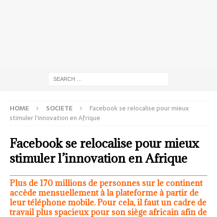
HOME
SOCIETE
Facebook se relocalise pour mieux
stimuler l’innovation en Afrique
Facebook se relocalise pour mieux
stimuler l’innovation en Afrique
Plus de 170 millions de personnes sur le continent
accède mensuellement à la plateforme à partir de
leur téléphone mobile. Pour cela, il faut un cadre de
travail plus spacieux pour son siège africain afin de