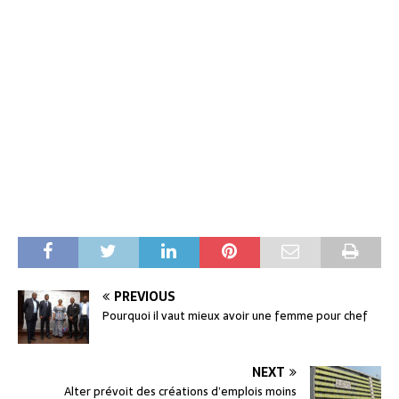
PREVIOUS
Pourquoi il vaut mieux avoir une femme pour chef
NEXT
Alter prévoit des créations d’emplois moins