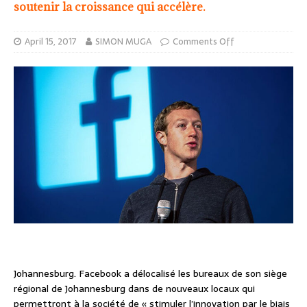
soutenir la croissance qui accélère.
April 15, 2017
SIMON MUGA
Comments Off
Johannesburg. Facebook a délocalisé les bureaux de son siège
régional de Johannesburg dans de nouveaux locaux qui
permettront à la société de « stimuler l’innovation par le biais