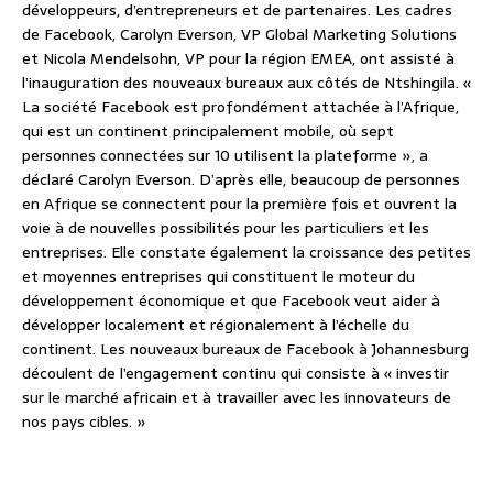
développeurs, d’entrepreneurs et de partenaires. Les cadres
de Facebook, Carolyn Everson, VP Global Marketing Solutions
et Nicola Mendelsohn, VP pour la région EMEA, ont assisté à
l’inauguration des nouveaux bureaux aux côtés de Ntshingila. «
La société Facebook est profondément attachée à l’Afrique,
qui est un continent principalement mobile, où sept
personnes connectées sur 10 utilisent la plateforme », a
déclaré Carolyn Everson. D’après elle, beaucoup de personnes
en Afrique se connectent pour la première fois et ouvrent la
voie à de nouvelles possibilités pour les particuliers et les
entreprises. Elle constate également la croissance des petites
et moyennes entreprises qui constituent le moteur du
développement économique et que Facebook veut aider à
développer localement et régionalement à l’échelle du
continent. Les nouveaux bureaux de Facebook à Johannesburg
découlent de l’engagement continu qui consiste à « investir
sur le marché africain et à travailler avec les innovateurs de
nos pays cibles. »