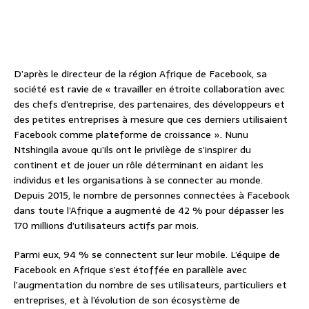
D’après le directeur de la région Afrique de Facebook, sa
société est ravie de « travailler en étroite collaboration avec
des chefs d’entreprise, des partenaires, des développeurs et
des petites entreprises à mesure que ces derniers utilisaient
Facebook comme plateforme de croissance ». Nunu
Ntshingila avoue qu’ils ont le privilège de s’inspirer du
continent et de jouer un rôle déterminant en aidant les
individus et les organisations à se connecter au monde.
Depuis 2015, le nombre de personnes connectées à Facebook
dans toute l’Afrique a augmenté de 42 % pour dépasser les
170 millions d’utilisateurs actifs par mois.
Parmi eux, 94 % se connectent sur leur mobile. L’équipe de
Facebook en Afrique s’est étoffée en parallèle avec
l’augmentation du nombre de ses utilisateurs, particuliers et
entreprises, et à l’évolution de son écosystème de