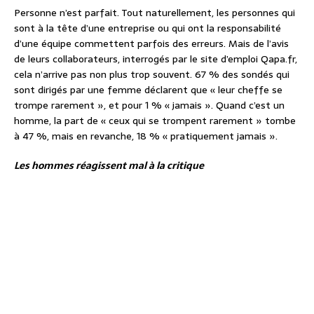
Personne n’est parfait. Tout naturellement, les personnes qui
sont à la tête d’une entreprise ou qui ont la responsabilité
d’une équipe commettent parfois des erreurs. Mais de l’avis
de leurs collaborateurs, interrogés par le site d’emploi Qapa.fr,
cela n’arrive pas non plus trop souvent. 67 % des sondés qui
sont dirigés par une femme déclarent que « leur cheffe se
trompe rarement », et pour 1 % « jamais ». Quand c’est un
homme, la part de « ceux qui se trompent rarement » tombe
à 47 %, mais en revanche, 18 % « pratiquement jamais ».
Les hommes réagissent mal à la critique