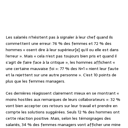
Les salariés n’hésitent pas à signaler à leur chef quand ils
commettent une erreur: 76 % des femmes et 72 % des
hommes « osent dire à leur supérieur[e] qu’il ou elle est dans
l’erreur ». Mais « cela n’est pas toujours bien pris et quand il
s’agit de faire face à la critique », les hommes affichent «
une certaine mauvaise foi »: 77 % des N+1 « nient leur faute
et la rejettent sur une autre personne ». C’est 10 points de
plus que les femmes managers.
Ces dernières réagissent clairement mieux en se montrant «
moins hostiles aux remarques de leurs collaborateurs »: 32 %
vont bien accepter ces retours sur leur travail et prendre en
compte les solutions suggérées. Seuls 12 % des hommes ont
cette réaction positive. Mais, selon les témoignages des
salariés, 34 % des femmes managers vont afficher une mine