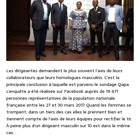
Les dirigeantes demandent le plus souvent l’avis de leurs
collaborateurs que leurs homologues masculins. C’est la
principale conclusion à laquelle est parvenu le sondage Qapa.
L’enquête a été réalisée sur Facebook auprès de 19 671
personnes représentatives de la population nationale
française entre les 27 et 30 mars 2017. Quand les femmes se
trompent, dans un tiers des cas elles le prennent bien et
tiennent compte de l’avis de leurs équipes pour rectifier le tir.
À peine plus d’un dirigeant masculin sur 10 est dans le même
cas.