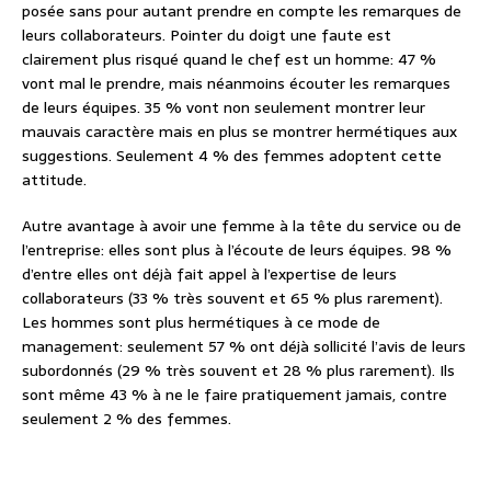
posée sans pour autant prendre en compte les remarques de
leurs collaborateurs. Pointer du doigt une faute est
clairement plus risqué quand le chef est un homme: 47 %
vont mal le prendre, mais néanmoins écouter les remarques
de leurs équipes. 35 % vont non seulement montrer leur
mauvais caractère mais en plus se montrer hermétiques aux
suggestions. Seulement 4 % des femmes adoptent cette
attitude.
Autre avantage à avoir une femme à la tête du service ou de
l’entreprise: elles sont plus à l’écoute de leurs équipes. 98 %
d’entre elles ont déjà fait appel à l’expertise de leurs
collaborateurs (33 % très souvent et 65 % plus rarement).
Les hommes sont plus hermétiques à ce mode de
management: seulement 57 % ont déjà sollicité l’avis de leurs
subordonnés (29 % très souvent et 28 % plus rarement). Ils
sont même 43 % à ne le faire pratiquement jamais, contre
seulement 2 % des femmes.