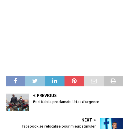
PREVIOUS
Et si Kabila proclamait l’état d’urgence
NEXT
Facebook se relocalise pour mieux stimuler