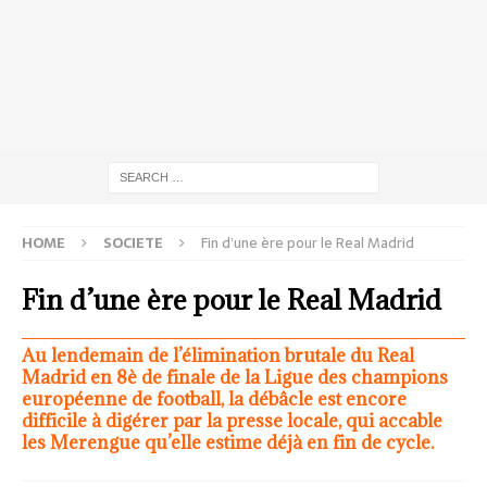
HOME
SOCIETE
Fin d’une ère pour le Real Madrid
Fin d’une ère pour le Real Madrid
Au lendemain de l’élimination brutale du Real
Madrid en 8è de finale de la Ligue des champions
européenne de football, la débâcle est encore
difficile à digérer par la presse locale, qui accable
les Merengue qu’elle estime déjà en fin de cycle.