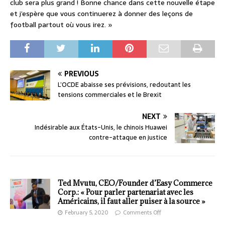
club sera plus grand ! Bonne chance dans cette nouvelle étape
et j’espère que vous continuerez à donner des leçons de
football partout où vous irez. »
PREVIOUS
L’OCDE abaisse ses prévisions, redoutant les
tensions commerciales et le Brexit
NEXT
Indésirable aux États-Unis, le chinois Huawei
contre-attaque en justice
Ted Mvutu, CEO/Founder d’Easy Commerce
Corp.: « Pour parler partenariat avec les
Américains, il faut aller puiser à la source »
February 5, 2020
Comments Off