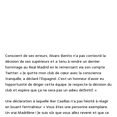
Conscient de ses erreurs, Alvaro Benito n’a pas contesté la
décision de ses supérieurs et a tenu à rendre un dernier
hommage au Real Madrid en le remerciant via son compte
Twitter: « Je quitte mon club de cœur avec la conscience
tranquille, a déclaré l’Espagnol. C’est un honneur d’avoir eu
l’opportunité de diriger cette équipe. Je respecte la décision du
club et espère que ça ne sera pas un adieu définitif. »
Une déclaration à laquelle Iker Casillas n’a pas hésité à réagir
en louant l’entraîneur: « Vous êtes une personne exemplaire.
Un vrai Madrilène ! Je suis sûr que vous allez revenir et que ce