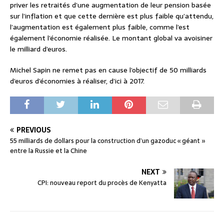
priver les retraités d’une augmentation de leur pension basée
sur l’inflation et que cette dernière est plus faible qu’attendu,
l’augmentation est également plus faible, comme l’est
également l’économie réalisée. Le montant global va avoisiner
le milliard d’euros.
Michel Sapin ne remet pas en cause l’objectif de 50 milliards
d’euros d’économies à réaliser, d’ici à 2017.
PREVIOUS
55 milliards de dollars pour la construction d’un gazoduc « géant »
entre la Russie et la Chine
NEXT
CPI: nouveau report du procès de Kenyatta