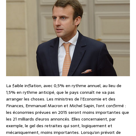
La faible inflation, avec 0,5% en rythme annuel, au lieu de
1,5% en rythme anticipé, que le pays connaît ne va pas
arranger les choses. Les ministres de l’Economie et des
Finances, Emmanuel Macron et Michel Sapin, l’ont confirmé :
les économies prévues en 2015 seront moins importantes que
les 21 milliards d’euros annoncés. Elles concernaient, par
exemple, le gel des retraites qui sont, logiquement et
mécaniquement, moins importantes. Lorsqu’on prévoit de