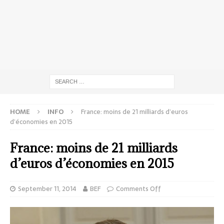
HOME
INFO
France: moins de 21 milliards d’euros
d’économies en 2015
France: moins de 21 milliards
d’euros d’économies en 2015
September 11, 2014
BEF
Comments Off