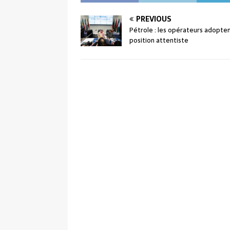
PREVIOUS
Pétrole : les opérateurs adopte
position attentiste