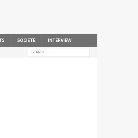
TS
SOCIETE
INTERVIEW