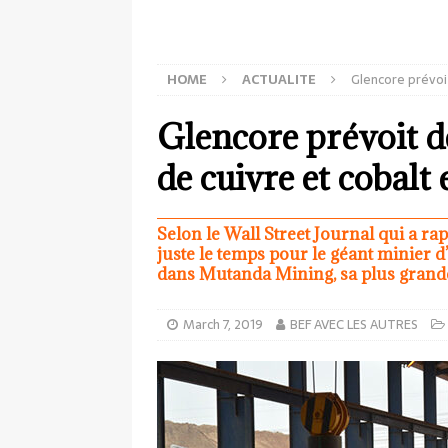
HOME
ACTUALITE
Glencore prévoi
Glencore prévoit d
de cuivre et cobal
Selon le Wall Street Journal qui a rap
juste le temps pour le géant minier
dans Mutanda Mining, sa plus gran
March 7, 2019
BEF AVEC LES AUTRES