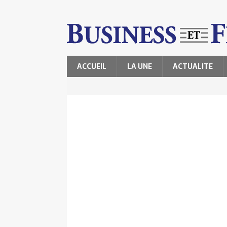
ACCUEIL
LA UNE
ACTUALITE