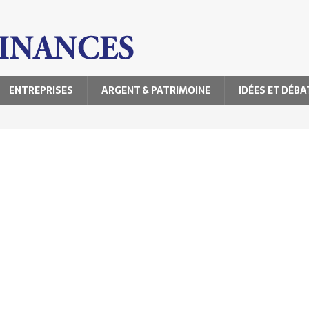
ENTREPRISES
ARGENT & PATRIMOINE
IDÉES ET DÉBA