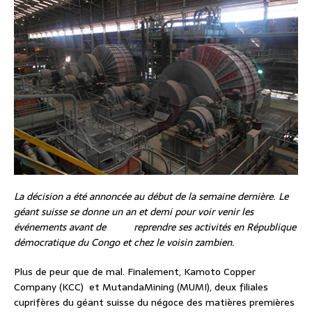
La décision a été annoncée au début de la semaine dernière. Le
géant suisse se donne un an et demi pour voir venir les
événements avant de reprendre ses activités en République
démocratique du Congo et chez le voisin zambien.
Plus de peur que de mal. Finalement, Kamoto Copper
Company (KCC) et MutandaMining (MUMI), deux filiales
cuprifères du géant suisse du négoce des matières premières