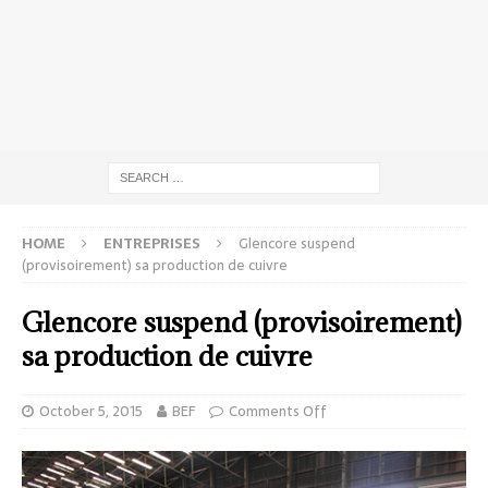
HOME
ENTREPRISES
Glencore suspend
(provisoirement) sa production de cuivre
Glencore suspend (provisoirement)
sa production de cuivre
October 5, 2015
BEF
Comments Off