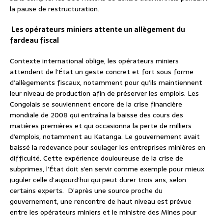
la pause de restructuration.
Les opérateurs miniers attente un allègement du
fardeau fiscal
Contexte international oblige, les opérateurs miniers
attendent de l’État un geste concret et fort sous forme
d’allègements fiscaux, notamment pour qu’ils maintiennent
leur niveau de production afin de préserver les emplois. Les
Congolais se souviennent encore de la crise financière
mondiale de 2008 qui entraîna la baisse des cours des
matières premières et qui occasionna la perte de milliers
d’emplois, notamment au Katanga. Le gouvernement avait
baissé la redevance pour soulager les entreprises minières en
difficulté. Cette expérience douloureuse de la crise de
subprimes, l’État doit s’en servir comme exemple pour mieux
juguler celle d’aujourd’hui qui peut durer trois ans, selon
certains experts. D’après une source proche du
gouvernement, une rencontre de haut niveau est prévue
entre les opérateurs miniers et le ministre des Mines pour