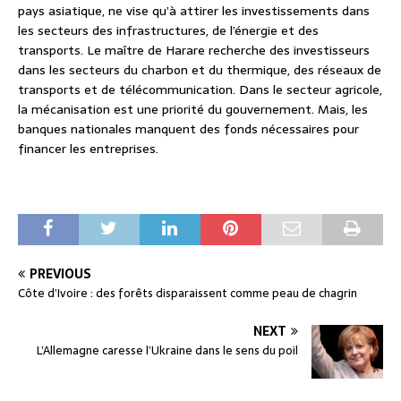
pays asiatique, ne vise qu’à attirer les investissements dans
les secteurs des infrastructures, de l’énergie et des
transports. Le maître de Harare recherche des investisseurs
dans les secteurs du charbon et du thermique, des réseaux de
transports et de télécommunication. Dans le secteur agricole,
la mécanisation est une priorité du gouvernement. Mais, les
banques nationales manquent des fonds nécessaires pour
financer les entreprises.
PREVIOUS
Côte d’Ivoire : des forêts disparaissent comme peau de chagrin
NEXT
L’Allemagne caresse l’Ukraine dans le sens du poil