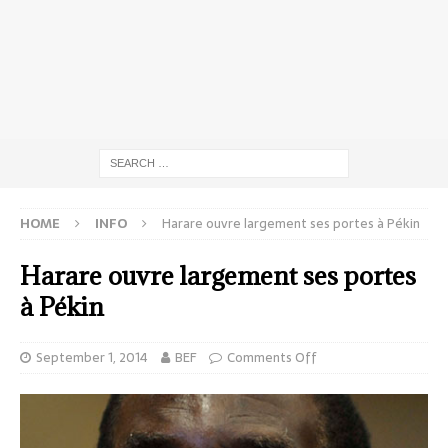
HOME
INFO
Harare ouvre largement ses portes à Pékin
Harare ouvre largement ses portes
à Pékin
September 1, 2014
BEF
Comments Off