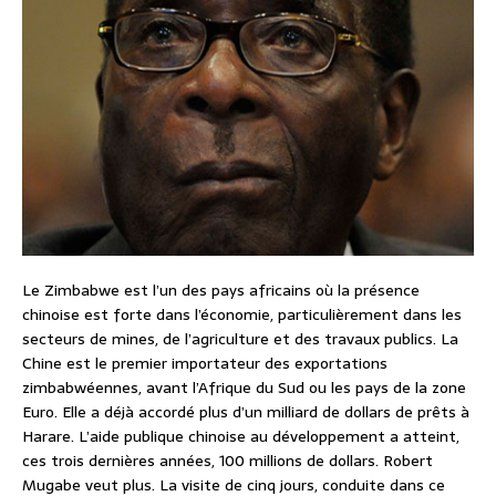
Le Zimbabwe est l’un des pays africains où la présence
chinoise est forte dans l’économie, particulièrement dans les
secteurs de mines, de l’agriculture et des travaux publics. La
Chine est le premier importateur des exportations
zimbabwéennes, avant l’Afrique du Sud ou les pays de la zone
Euro. Elle a déjà accordé plus d’un milliard de dollars de prêts à
Harare. L’aide publique chinoise au développement a atteint,
ces trois dernières années, 100 millions de dollars. Robert
Mugabe veut plus. La visite de cinq jours, conduite dans ce