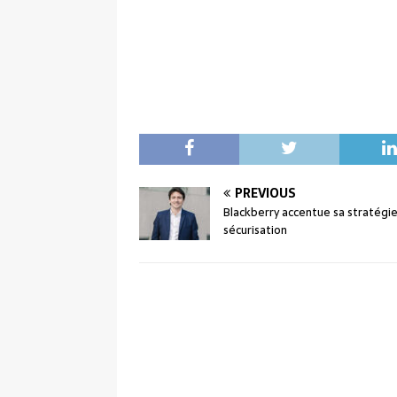
PREVIOUS
Blackberry accentue sa stratégi
sécurisation