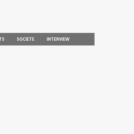
TS
SOCIETE
INTERVIEW