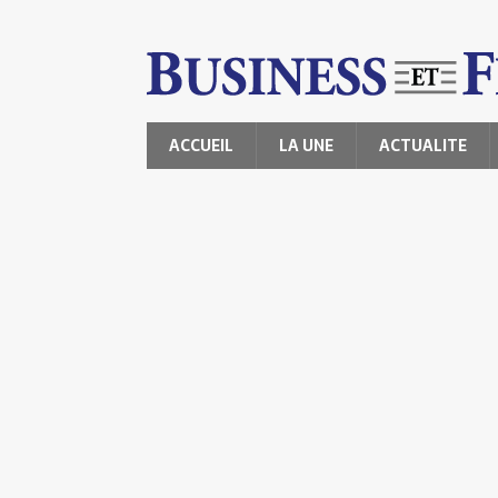
ACCUEIL
LA UNE
ACTUALITE