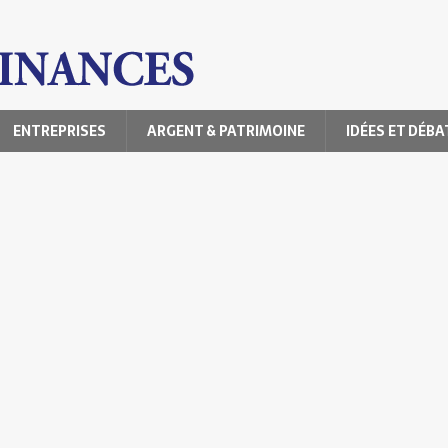
ENTREPRISES
ARGENT & PATRIMOINE
IDÉES ET DÉBA