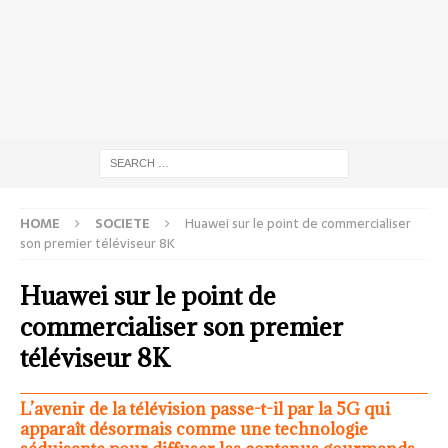
HOME
SOCIETE
Huawei sur le point de commercialiser
son premier téléviseur 8K
Huawei sur le point de
commercialiser son premier
téléviseur 8K
L’avenir de la télévision passe-t-il par la 5G qui
apparaît désormais comme une technologie