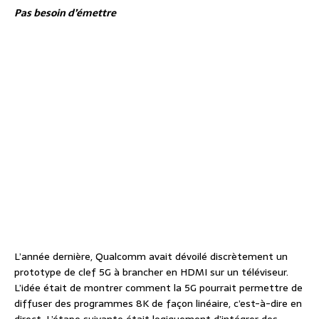
Pas besoin d’émettre
L’année dernière, Qualcomm avait dévoilé discrètement un
prototype de clef 5G à brancher en HDMI sur un téléviseur.
L’idée était de montrer comment la 5G pourrait permettre de
diffuser des programmes 8K de façon linéaire, c’est-à-dire en