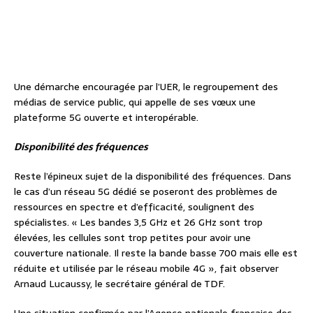
Une démarche encouragée par l’UER, le regroupement des
médias de service public, qui appelle de ses vœux une
plateforme 5G ouverte et interopérable.
Disponibilité des fréquences
Reste l’épineux sujet de la disponibilité des fréquences. Dans
le cas d’un réseau 5G dédié se poseront des problèmes de
ressources en spectre et d’efficacité, soulignent des
spécialistes. « Les bandes 3,5 GHz et 26 GHz sont trop
élevées, les cellules sont trop petites pour avoir une
couverture nationale. Il reste la bande basse 700 mais elle est
réduite et utilisée par le réseau mobile 4G », fait observer
Arnaud Lucaussy, le secrétaire général de TDF.