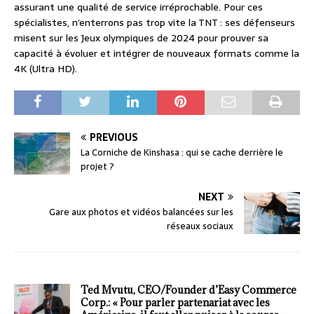
assurant une qualité de service irréprochable. Pour ces
spécialistes, n’enterrons pas trop vite la TNT : ses défenseurs
misent sur les Jeux olympiques de 2024 pour prouver sa
capacité à évoluer et intégrer de nouveaux formats comme la
4K (Ultra HD).
PREVIOUS
La Corniche de Kinshasa : qui se cache derrière le
projet ?
NEXT
Gare aux photos et vidéos balancées sur les
réseaux sociaux
Ted Mvutu, CEO/Founder d’Easy Commerce
Corp.: « Pour parler partenariat avec les