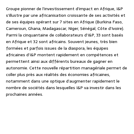
Groupe pionner de l’investissement d’impact en Afrique, I&P
s’illustre par une africanisation croissante de ses activités et
de ses équipes opérant sur 7 sites en Afrique (Burkina Faso,
Cameroun, Ghana, Madagascar, Niger, Sénégal, Côte d’Ivoire).
Parmi la cinquantaine de collaborateurs d’I&P, 33 sont basés
en Afrique et 32 sont africains. Souvent jeunes, très bien
formées et parfois issues de la diaspora, les équipes
africaines d’I&P montent rapidement en compétences et
permettent ainsi aux différents bureaux de gagner en
autonomie. Cette nouvelle répartition managériale permet de
coller plus près aux réalités des économies africaines,
notamment dans une optique d’augmenter rapidement le
nombre de sociétés dans lesquelles I&P va investir dans les
prochaines années.