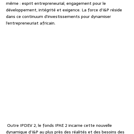
même : esprit entrepreneurial, engagement pour le
développement, intégrité et exigence. La force d’I&P réside
dans ce continuum d’investissements pour dynamiser
l’entrepreneuriat africain.
Outre IPDEV 2, le fonds IPAE 2 incarne cette nouvelle
dynamique d’I&P au plus près des réalités et des besoins des