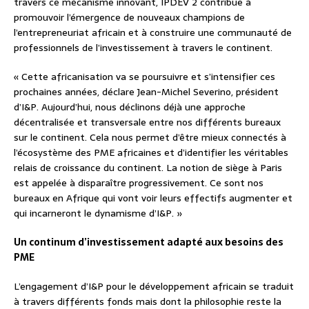
travers ce mécanisme innovant, IPDEV 2 contribue à
promouvoir l’émergence de nouveaux champions de
l’entrepreneuriat africain et à construire une communauté de
professionnels de l’investissement à travers le continent.
« Cette africanisation va se poursuivre et s’intensifier ces
prochaines années, déclare Jean-Michel Severino, président
d’I&P. Aujourd’hui, nous déclinons déjà une approche
décentralisée et transversale entre nos différents bureaux
sur le continent. Cela nous permet d’être mieux connectés à
l’écosystème des PME africaines et d’identifier les véritables
relais de croissance du continent. La notion de siège à Paris
est appelée à disparaître progressivement. Ce sont nos
bureaux en Afrique qui vont voir leurs effectifs augmenter et
qui incarneront le dynamisme d’I&P. »
Un continum d’investissement adapté aux besoins des
PME
L’engagement d’I&P pour le développement africain se traduit
à travers différents fonds mais dont la philosophie reste la