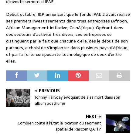
d’investissement d’IPAE.
Début octobre, I&P annonçait que le fonds IPAE 2 avait réalisé
ses premiers investissements dans trois entreprises (Afribon,
African Management Initiative, CoinAfrique). Opérant dans
des secteurs d’activité très divers, ces entreprises se
distinguent par le fait que chacune d’elle, dès le début de son
parcours, a choisi de s’implanter dans plusieurs pays d’Afrique,
et par la forte composante technologique de deux d’entre
elles.
PREVIOUS
Johnny Hallyday évoquait déjà sa mort dans son
album posthume
NEXT
Combien coûte à l’État la location du segment
spatial de Rascom QAF1 ?