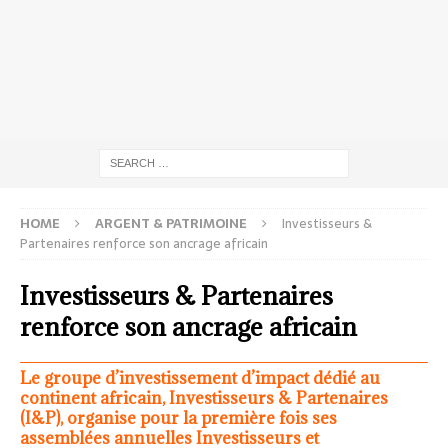
HOME
ARGENT & PATRIMOINE
Investisseurs &
Partenaires renforce son ancrage africain
Investisseurs & Partenaires
renforce son ancrage africain
Le groupe d’investissement d’impact dédié au
continent africain, Investisseurs & Partenaires
(I&P), organise pour la première fois ses
assemblées annuelles Investisseurs et