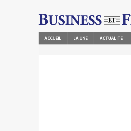
ACCUEIL
LA UNE
ACTUALITE