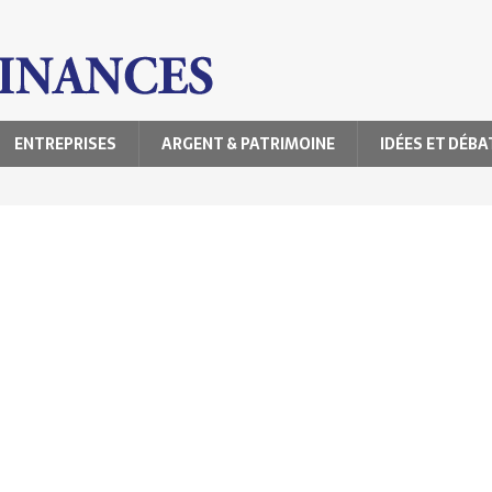
ENTREPRISES
ARGENT & PATRIMOINE
IDÉES ET DÉBA