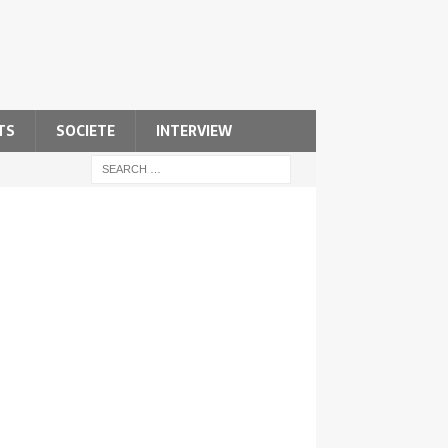
TS
SOCIETE
INTERVIEW