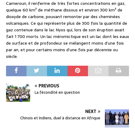
Cameroun, il renferme de très fortes concentrations en gaz,
quelque 60 km³ de méthane dissous et environ 300 km³ de
dioxyde de carbone, pouvant remonter par des cheminées
volcaniques. Ce qui représente plus de 300 fois la quantité de
gaz contenue dans le lac Nyos qui, lors de son éruption avait
fait 1 700 morts. Un lac méromictique est un lac dont les eaux
de surface et de profondeur se mélangent moins d’une fois
par an, et pour certains moins d’une fois par décennie ou
siècle.
PREVIOUS
La fécondité en question
NEXT
Chinois et Indiens, duel à distance en Afrique