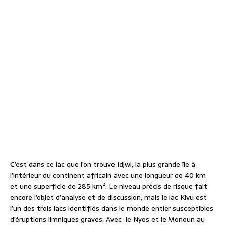
C’est dans ce lac que l’on trouve Idjwi, la plus grande île à
l’intérieur du continent africain avec une longueur de 40 km
et une superficie de 285 km². Le niveau précis de risque fait
encore l’objet d’analyse et de discussion, mais le lac Kivu est
l’un des trois lacs identifiés dans le monde entier susceptibles
d’éruptions limniques graves. Avec le Nyos et le Monoun au