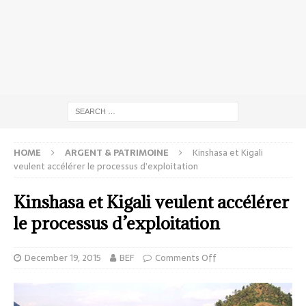
HOME
ARGENT & PATRIMOINE
Kinshasa et Kigali
veulent accélérer le processus d’exploitation
Kinshasa et Kigali veulent accélérer
le processus d’exploitation
December 19, 2015
BEF
Comments Off