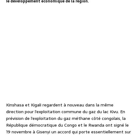
le développement économique de la région.
Kinshasa et Kigali regardent à nouveau dans la même
direction pour l’exploitation commune du gaz du lac Kivu. En
prévision de l’exploitation du gaz méthane côté congolais, la
République démocratique du Congo et le Rwanda ont signé le
19 novembre à Gisenyi un accord qui porte essentiellement sur