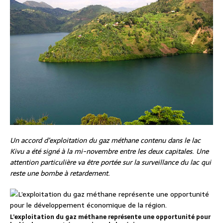
Un accord d’exploitation du gaz méthane contenu dans le lac
Kivu a été signé à la mi-novembre entre les deux capitales. Une
attention particulière va être portée sur la surveillance du lac qui
reste une bombe à retardement.
L’exploitation du gaz méthane représente une opportunité pour