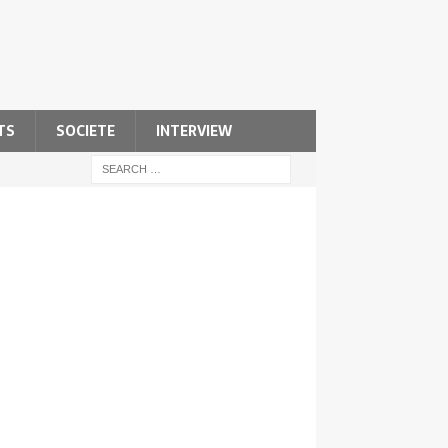
TS
SOCIETE
INTERVIEW