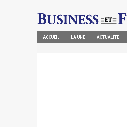
ACCUEIL
LA UNE
ACTUALITE