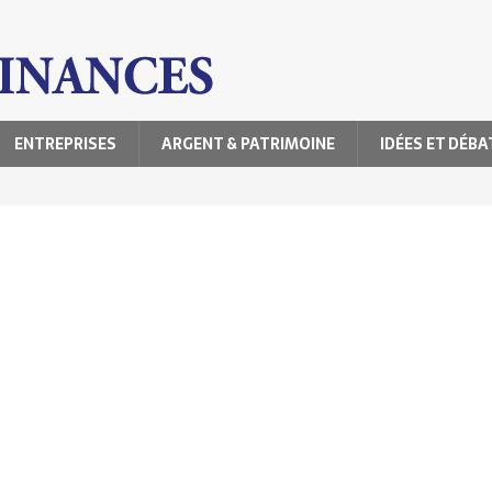
ENTREPRISES
ARGENT & PATRIMOINE
IDÉES ET DÉBA