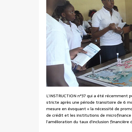
L’INSTRUCTION n°37 qui a été récemment publ
stricte après une période transitoire de 6 
mesure en évoquant « la nécessité de promou
de crédit et les institutions de microfinance 
l’amélioration du taux d’inclusion financière 