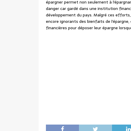
épargner permet non seulement à l’épargnant 
danger car gardé dans une institution financi
développement du pays. Malgré ces efforts
encore ignorants des bienfaits de l’épargne
financières pour déposer leur épargne lorsqu