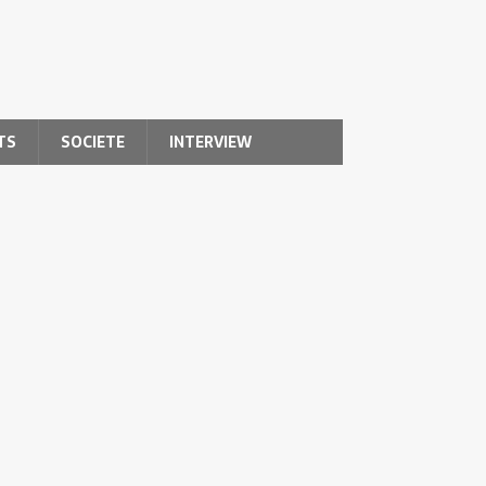
TS
SOCIETE
INTERVIEW