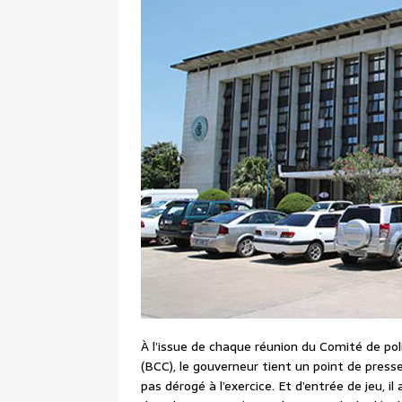
À l’issue de chaque réunion du Comité de po
(BCC), le gouverneur tient un point de pre
pas dérogé à l’exercice. Et d’entrée de jeu, il