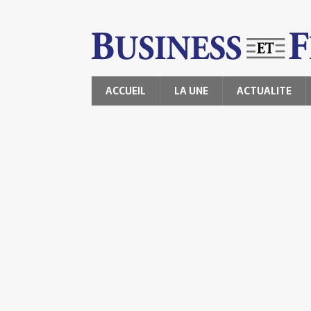
ACCUEIL
LA UNE
ACTUALITE