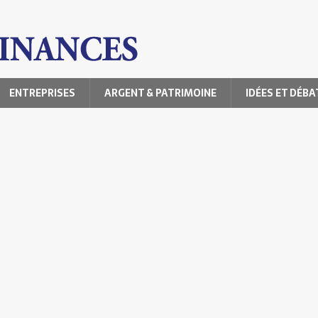
ENTREPRISES
ARGENT & PATRIMOINE
IDÉES ET DÉBA