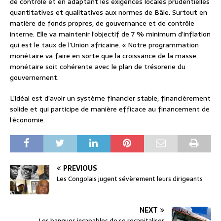
de contrôle et en adaptant les exigences locales prudentielles
quantitatives et qualitatives aux normes de Bâle. Surtout en
matière de fonds propres, de gouvernance et de contrôle
interne. Elle va maintenir l’objectif de 7 % minimum d’inflation
qui est le taux de l’Union africaine. « Notre programmation
monétaire va faire en sorte que la croissance de la masse
monétaire soit cohérente avec le plan de trésorerie du
gouvernement.
L’idéal est d’avoir un système financier stable, financièrement
solide et qui participe de manière efficace au financement de
l’économie.
PREVIOUS
Les Congolais jugent sévèrement leurs dirigeants
NEXT
Les banques incapables de se recapitaliser