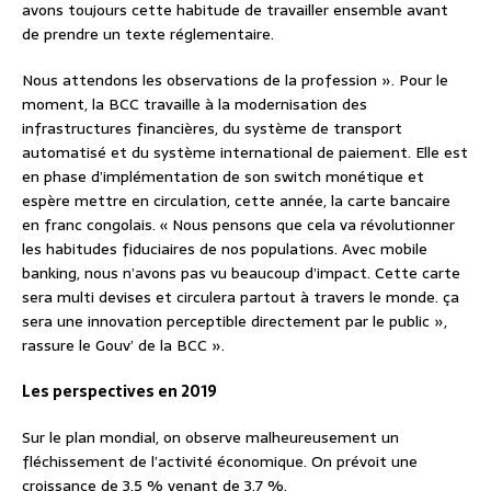
avons toujours cette habitude de travailler ensemble avant
de prendre un texte réglementaire.
Nous attendons les observations de la profession ». Pour le
moment, la BCC travaille à la modernisation des
infrastructures financières, du système de transport
automatisé et du système international de paiement. Elle est
en phase d’implémentation de son switch monétique et
espère mettre en circulation, cette année, la carte bancaire
en franc congolais. « Nous pensons que cela va révolutionner
les habitudes fiduciaires de nos populations. Avec mobile
banking, nous n’avons pas vu beaucoup d’impact. Cette carte
sera multi devises et circulera partout à travers le monde. ça
sera une innovation perceptible directement par le public »,
rassure le Gouv’ de la BCC ».
Les perspectives en 2019
Sur le plan mondial, on observe malheureusement un
fléchissement de l’activité économique. On prévoit une
croissance de 3.5 % venant de 3.7 %.