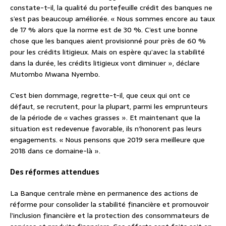
constate-t-il, la qualité du portefeuille crédit des banques ne
s’est pas beaucoup améliorée. « Nous sommes encore au taux
de 17 % alors que la norme est de 30 %. C’est une bonne
chose que les banques aient provisionné pour près de 60 %
pour les crédits litigieux. Mais on espère qu’avec la stabilité
dans la durée, les crédits litigieux vont diminuer », déclare
Mutombo Mwana Nyembo.
C’est bien dommage, regrette-t-il, que ceux qui ont ce
défaut, se recrutent, pour la plupart, parmi les emprunteurs
de la période de « vaches grasses ». Et maintenant que la
situation est redevenue favorable, ils n’honorent pas leurs
engagements. « Nous pensons que 2019 sera meilleure que
2018 dans ce domaine-là ».
Des réformes attendues
La Banque centrale mène en permanence des actions de
réforme pour consolider la stabilité financière et promouvoir
l’inclusion financière et la protection des consommateurs de