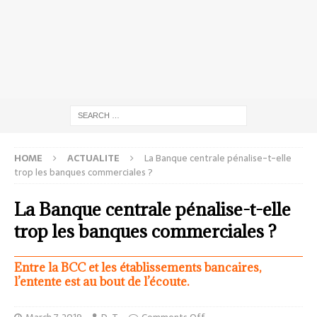
HOME
ACTUALITE
La Banque centrale pénalise-t-elle
trop les banques commerciales ?
La Banque centrale pénalise-t-elle
trop les banques commerciales ?
Entre la BCC et les établissements bancaires,
l’entente est au bout de l’écoute.