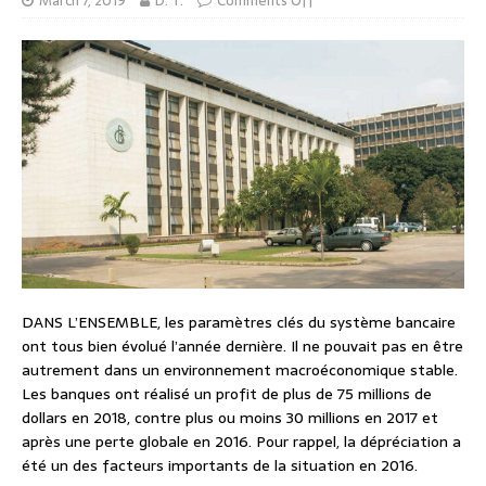
March 7, 2019
D. T.
Comments Off
DANS L’ENSEMBLE, les paramètres clés du système bancaire
ont tous bien évolué l’année dernière. Il ne pouvait pas en être
autrement dans un environnement macroéconomique stable.
Les banques ont réalisé un profit de plus de 75 millions de
dollars en 2018, contre plus ou moins 30 millions en 2017 et
après une perte globale en 2016. Pour rappel, la dépréciation a
été un des facteurs importants de la situation en 2016.