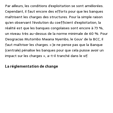
Par ailleurs, les conditions d’exploitation se sont améliorées.
Cependant, il faut encore des efforts pour que les banques
maîtrisent les charges des structures. Pour la simple raison
qu’en observant l’évolution du coefficient d’exploitation, la
réalité est que les banques congolaises sont encore à 73 %,
un niveau très au-dessus de la norme minimale de 60 %. Pour
Deogracias Mutombo Mwana Nyembo, le Gouv’ de la BCC, il
faut maîtriser les charges. « Je ne pense pas que la Banque
(centrale) pénalise les banques pour que cela puisse avoir un
impact sur les charges », a-t-il tranché dans le vif.
La réglementation de change