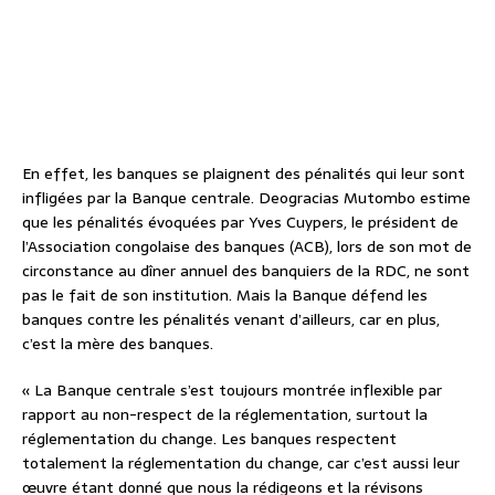
En effet, les banques se plaignent des pénalités qui leur sont
infligées par la Banque centrale. Deogracias Mutombo estime
que les pénalités évoquées par Yves Cuypers, le président de
l’Association congolaise des banques (ACB), lors de son mot de
circonstance au dîner annuel des banquiers de la RDC, ne sont
pas le fait de son institution. Mais la Banque défend les
banques contre les pénalités venant d’ailleurs, car en plus,
c’est la mère des banques.
« La Banque centrale s’est toujours montrée inflexible par
rapport au non-respect de la réglementation, surtout la
réglementation du change. Les banques respectent
totalement la réglementation du change, car c’est aussi leur
œuvre étant donné que nous la rédigeons et la révisons