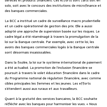
services et produits financiers. Ces efforts sont faits soit en
solo, soit avec le concours des institutions de microfinance et
des banques commerciales.
La BCC a institué un cadre de surveillance macro prudentielle
et un cadre opérationnel de gestion des prix. Elle a aussi
adopté une approche de supervision basée sur les risques. Le
cadre légal a été réaménagé à travers la promulgation de la
loi sur la Banque centrale. Par exemple, avec cette loi, les
avoirs des banques commerciales logés à la Banque centrale
sont désormais insaisissables.
Dans la foulée, la loi sur le système international de paiement
a été actualisé. La promotion de l’inclusion financière se
poursuit à travers le volet éducation financière dans le cadre
du Programme national de régulation financière, avec comme
cibles principales les femmes et les jeunes. Les efforts
s’étendent aussi aux ruraux et aux travailleurs.
Quant à la gratuité des services bancaires, la BCC souhaite
réfléchir avec les banques pour harmoniser les vues. « Nous