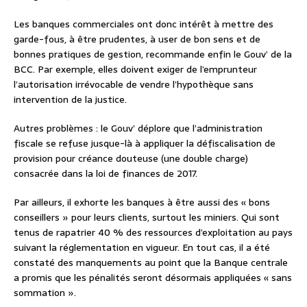
Les banques commerciales ont donc intérêt à mettre des
garde-fous, à être prudentes, à user de bon sens et de
bonnes pratiques de gestion, recommande enfin le Gouv’ de la
BCC. Par exemple, elles doivent exiger de l’emprunteur
l’autorisation irrévocable de vendre l’hypothèque sans
intervention de la justice.
Autres problèmes : le Gouv’ déplore que l’administration
fiscale se refuse jusque-là à appliquer la défiscalisation de
provision pour créance douteuse (une double charge)
consacrée dans la loi de finances de 2017.
Par ailleurs, il exhorte les banques à être aussi des « bons
conseillers » pour leurs clients, surtout les miniers. Qui sont
tenus de rapatrier 40 % des ressources d’exploitation au pays
suivant la réglementation en vigueur. En tout cas, il a été
constaté des manquements au point que la Banque centrale
a promis que les pénalités seront désormais appliquées « sans
sommation ».