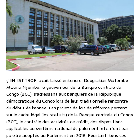
ç’EN EST TROP, avait laissé entendre, Deogratias Mutombo
Mwana Nyembo, le gouverneur de la Banque centrale du
Congo (BCC), s’adressant aux banquiers de la République
démocratique du Congo lors de leur traditionnelle rencontre
du début de l’année. Les projets de lois de réforme portant
sur le cadre légal (les statuts) de la Banque centrale du Congo
(BCC), le contrôle des activités de crédit, des dispositions
applicables au système national de paiement, etc. n’ont pas
pu être adoptés au Parlement en 2018. Pourtant, tous ces