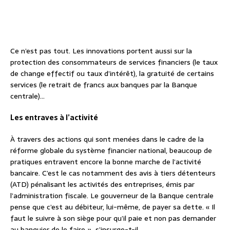
Ce n’est pas tout. Les innovations portent aussi sur la
protection des consommateurs de services financiers (le taux
de change effectif ou taux d’intérêt), la gratuité de certains
services (le retrait de francs aux banques par la Banque
centrale)…
Les entraves à l’activité
À travers des actions qui sont menées dans le cadre de la
réforme globale du système financier national, beaucoup de
pratiques entravent encore la bonne marche de l’activité
bancaire. C’est le cas notamment des avis à tiers détenteurs
(ATD) pénalisant les activités des entreprises, émis par
l’administration fiscale. Le gouverneur de la Banque centrale
pense que c’est au débiteur, lui-même, de payer sa dette. « Il
faut le suivre à son siège pour qu’il paie et non pas demander
au banquier de le faire », s’insurge-t-il.