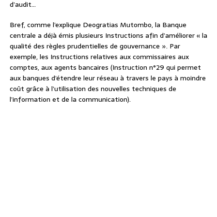
d’audit…
Bref, comme l’explique Deogratias Mutombo, la Banque
centrale a déjà émis plusieurs Instructions afin d’améliorer « la
qualité des règles prudentielles de gouvernance ». Par
exemple, les Instructions relatives aux commissaires aux
comptes, aux agents bancaires (Instruction n°29 qui permet
aux banques d’étendre leur réseau à travers le pays à moindre
coût grâce à l’utilisation des nouvelles techniques de
l’information et de la communication).