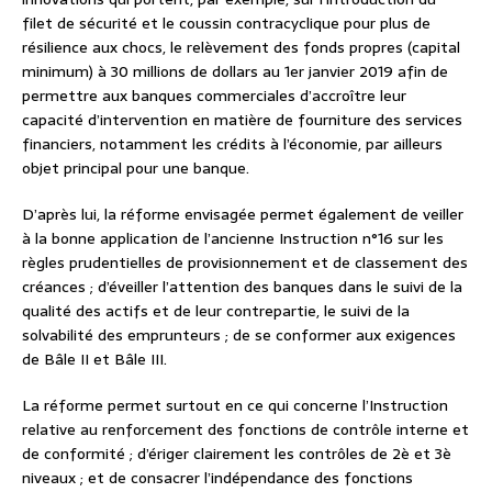
filet de sécurité et le coussin contracyclique pour plus de
résilience aux chocs, le relèvement des fonds propres (capital
minimum) à 30 millions de dollars au 1er janvier 2019 afin de
permettre aux banques commerciales d’accroître leur
capacité d’intervention en matière de fourniture des services
financiers, notamment les crédits à l’économie, par ailleurs
objet principal pour une banque.
D’après lui, la réforme envisagée permet également de veiller
à la bonne application de l’ancienne Instruction n°16 sur les
règles prudentielles de provisionnement et de classement des
créances ; d’éveiller l’attention des banques dans le suivi de la
qualité des actifs et de leur contrepartie, le suivi de la
solvabilité des emprunteurs ; de se conformer aux exigences
de Bâle II et Bâle III.
La réforme permet surtout en ce qui concerne l’Instruction
relative au renforcement des fonctions de contrôle interne et
de conformité ; d’ériger clairement les contrôles de 2è et 3è
niveaux ; et de consacrer l’indépendance des fonctions