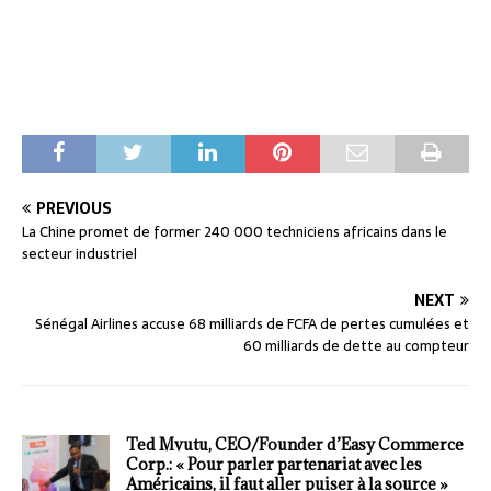
PREVIOUS
La Chine promet de former 240 000 techniciens africains dans le
secteur industriel
NEXT
Sénégal Airlines accuse 68 milliards de FCFA de pertes cumulées et
60 milliards de dette au compteur
Ted Mvutu, CEO/Founder d’Easy Commerce
Corp.: « Pour parler partenariat avec les
Américains, il faut aller puiser à la source »