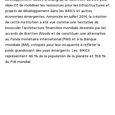
objectif de mobiliser les ressources pour les infrastructures et
projets de développement dans les BRICS et autres
économies émergentes. Annoncée en juillet 2014, la création
de cette institution a été vue comme une tentative de
bousculer l’architecture financière mondiale dessinée par les
accords de Bretton Woods et de constituer une alternative
au Fonds monétaire international (FMI) et à la Banque
mondiale (BM), critiqués pour leur incapacité à refléter le
poids grandissant des pays émergents. Les BRICS
représentent 46 % de la population de la planète et 19,8 %
du PIB mondial.