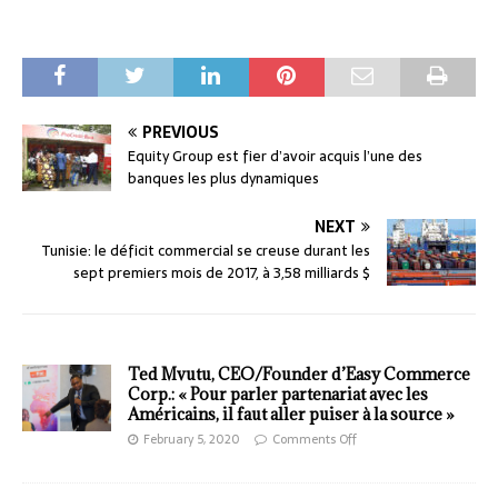
PREVIOUS
Equity Group est fier d’avoir acquis l’une des
banques les plus dynamiques
NEXT
Tunisie: le déficit commercial se creuse durant les
sept premiers mois de 2017, à 3,58 milliards $
Ted Mvutu, CEO/Founder d’Easy Commerce
Corp.: « Pour parler partenariat avec les
Américains, il faut aller puiser à la source »
February 5, 2020
Comments Off