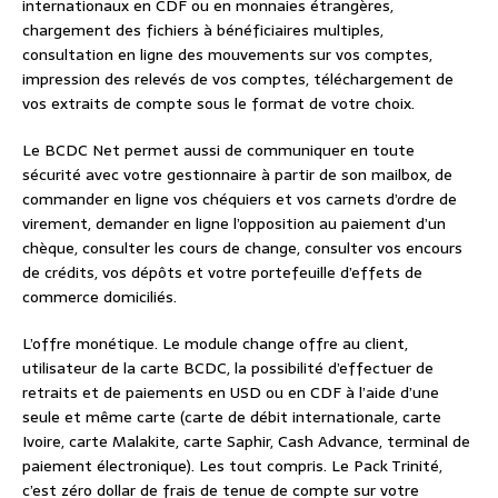
internationaux en CDF ou en monnaies étrangères,
chargement des fichiers à bénéficiaires multiples,
consultation en ligne des mouvements sur vos comptes,
impression des relevés de vos comptes, téléchargement de
vos extraits de compte sous le format de votre choix.
Le BCDC Net permet aussi de communiquer en toute
sécurité avec votre gestionnaire à partir de son mailbox, de
commander en ligne vos chéquiers et vos carnets d’ordre de
virement, demander en ligne l’opposition au paiement d’un
chèque, consulter les cours de change, consulter vos encours
de crédits, vos dépôts et votre portefeuille d’effets de
commerce domiciliés.
L’offre monétique. Le module change offre au client,
utilisateur de la carte BCDC, la possibilité d’effectuer de
retraits et de paiements en USD ou en CDF à l’aide d’une
seule et même carte (carte de débit internationale, carte
Ivoire, carte Malakite, carte Saphir, Cash Advance, terminal de
paiement électronique). Les tout compris. Le Pack Trinité,
c’est zéro dollar de frais de tenue de compte sur votre