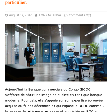
particulier.
August 12, 2017
TONY NGANGA
Comments Off
Aujourd’hui, la Banque commerciale du Congo (BCDC)
s’efforce de bâtir une image de qualité en tant que banque
moderne. Pour cela, elle s’appuie sur son expertise éprouvée,
acquise au fil des décennies et qui impose la BCDC comme «
la banque de référence reconnue et appréciée en RDC ».