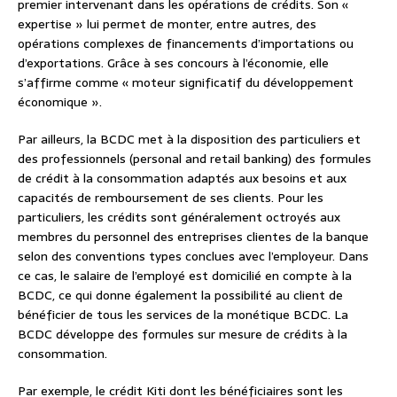
premier intervenant dans les opérations de crédits. Son «
expertise » lui permet de monter, entre autres, des
opérations complexes de financements d’importations ou
d’exportations. Grâce à ses concours à l’économie, elle
s’affirme comme « moteur significatif du développement
économique ».
Par ailleurs, la BCDC met à la disposition des particuliers et
des professionnels (personal and retail banking) des formules
de crédit à la consommation adaptés aux besoins et aux
capacités de remboursement de ses clients. Pour les
particuliers, les crédits sont généralement octroyés aux
membres du personnel des entreprises clientes de la banque
selon des conventions types conclues avec l’employeur. Dans
ce cas, le salaire de l’employé est domicilié en compte à la
BCDC, ce qui donne également la possibilité au client de
bénéficier de tous les services de la monétique BCDC. La
BCDC développe des formules sur mesure de crédits à la
consommation.
Par exemple, le crédit Kiti dont les bénéficiaires sont les