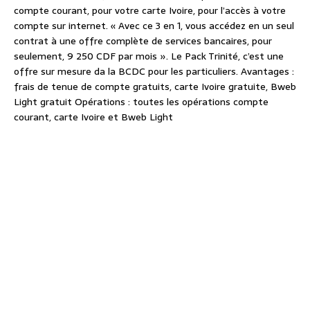
compte courant, pour votre carte Ivoire, pour l’accès à votre
compte sur internet. « Avec ce 3 en 1, vous accédez en un seul
contrat à une offre complète de services bancaires, pour
seulement, 9 250 CDF par mois ». Le Pack Trinité, c’est une
offre sur mesure da la BCDC pour les particuliers. Avantages :
frais de tenue de compte gratuits, carte Ivoire gratuite, Bweb
Light gratuit Opérations : toutes les opérations compte
courant, carte Ivoire et Bweb Light