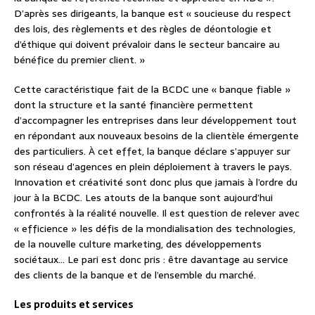
D’après ses dirigeants, la banque est « soucieuse du respect
des lois, des règlements et des règles de déontologie et
d’éthique qui doivent prévaloir dans le secteur bancaire au
bénéfice du premier client. »
Cette caractéristique fait de la BCDC une « banque fiable »
dont la structure et la santé financière permettent
d’accompagner les entreprises dans leur développement tout
en répondant aux nouveaux besoins de la clientèle émergente
des particuliers. À cet effet, la banque déclare s’appuyer sur
son réseau d’agences en plein déploiement à travers le pays.
Innovation et créativité sont donc plus que jamais à l’ordre du
jour à la BCDC. Les atouts de la banque sont aujourd’hui
confrontés à la réalité nouvelle. Il est question de relever avec
« efficience » les défis de la mondialisation des technologies,
de la nouvelle culture marketing, des développements
sociétaux… Le pari est donc pris : être davantage au service
des clients de la banque et de l’ensemble du marché.
Les produits et services