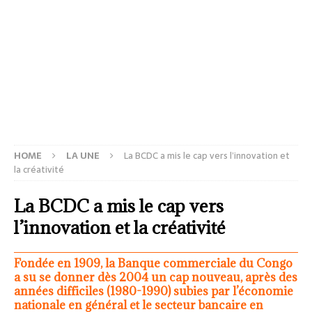
HOME
LA UNE
La BCDC a mis le cap vers l’innovation et
la créativité
La BCDC a mis le cap vers
l’innovation et la créativité
Fondée en 1909, la Banque commerciale du Congo
a su se donner dès 2004 un cap nouveau, après des
années difficiles (1980-1990) subies par l’économie
nationale en général et le secteur bancaire en