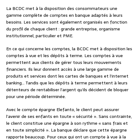
La BCDC met à la disposition des consommateurs une
gamme complète de comptes en banque adaptés à leurs
besoins. Les services sont également organisés en fonction
du profil de chaque client : grande entreprise, organisme
institutionnel, particulier et PME.
En ce qui concerne les comptes, la BCDC met à disposition les
comptes à vue et les dépôts à terme. Les comptes à vue
permettent aux clients de gérer tous leurs mouvements
financiers. Ils leur donnent accès à une large gamme de
produits et services dont les cartes de banques et l’internet
banking… Tandis que les dépôts à terme permettent à leurs
détenteurs de rentabiliser l’argent qu’ils décident de bloquer
pour une période déterminée.
Avec le compte épargne Elefanto, le client peut assurer
l’avenir de ses enfants en toute « sécurité ». Sans contrainte,
le client constitue une épargne à son rythme « sans frais et
en toute simplicité ». La banque déclare que cette épargne
rapporte beaucoup. Pour ceux qui ont un compte à vue à la