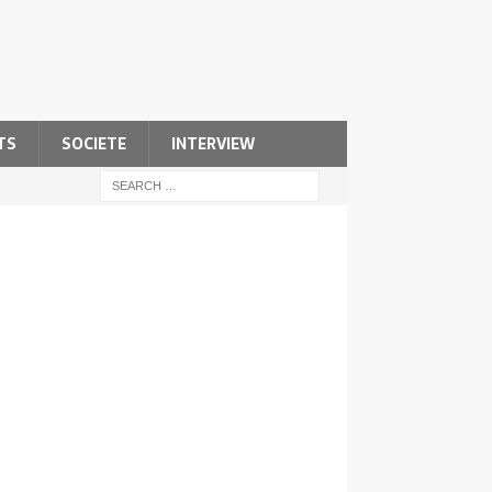
TS
SOCIETE
INTERVIEW