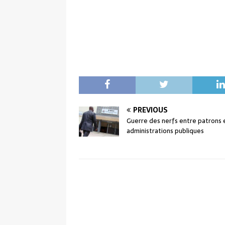
PREVIOUS
Guerre des nerfs entre patrons 
administrations publiques