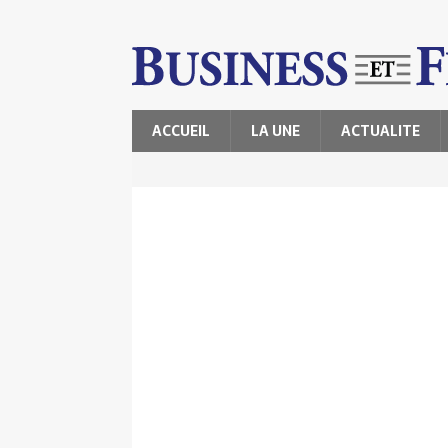
ACCUEIL
LA UNE
ACTUALITE