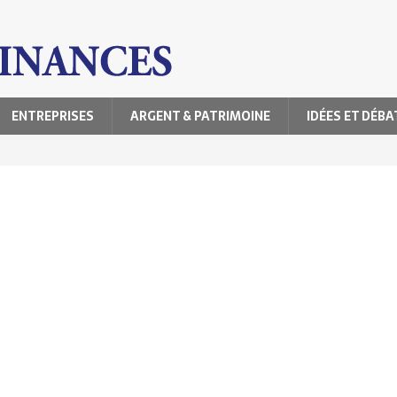
ENTREPRISES
ARGENT & PATRIMOINE
IDÉES ET DÉBA